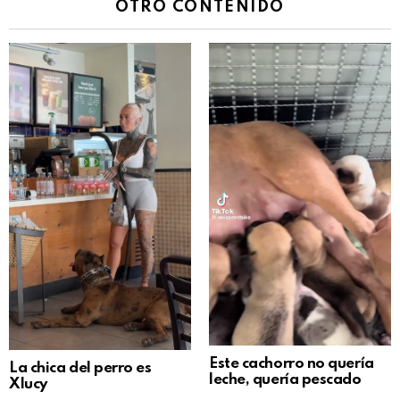
OTRO CONTENIDO
Este cachorro no quería
La chica del perro es
leche, quería pescado
Xlucy