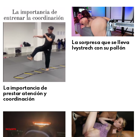
La sorpresa que se lleva
Ivystrech con su pollón
La importancia de
prestar atención y
coordinación