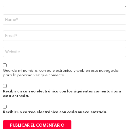
Nombre
*
Correo
electrónico
*
Web
Guarda mi nombre, correo electrónico y web en este navegador
para la próxima vez que comente.
Recibir un correo electrónico con los siguientes comentarios a
esta entrada.
Recibir un correo electrónico con cada nueva entrada.