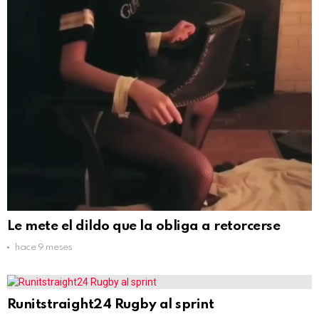
Le mete el dildo que la obliga a retorcerse
hace 9 meses
Runitstraight24 Rugby al sprint