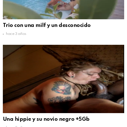
Trio con una milf y un desconocido
hace 3 años
Una hippie y su novio negro +5Gb