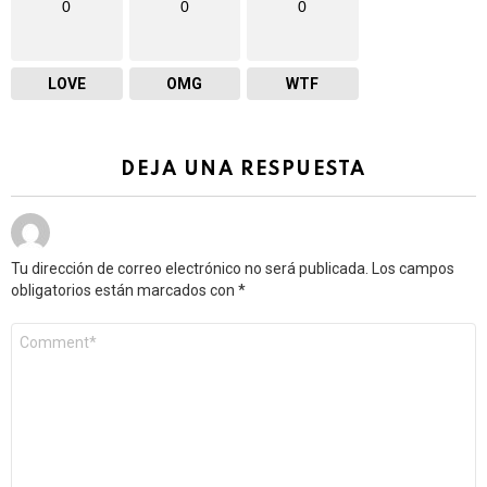
0
0
0
LOVE
OMG
WTF
DEJA UNA RESPUESTA
Tu dirección de correo electrónico no será publicada.
Los campos
obligatorios están marcados con
*
Comentario
*