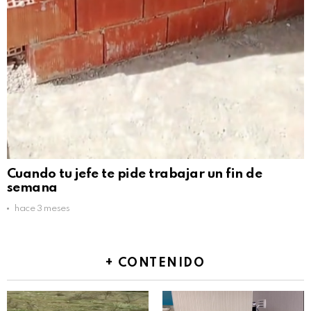
Cuando tu jefe te pide trabajar un fin de
semana
hace 3 meses
+ CONTENIDO