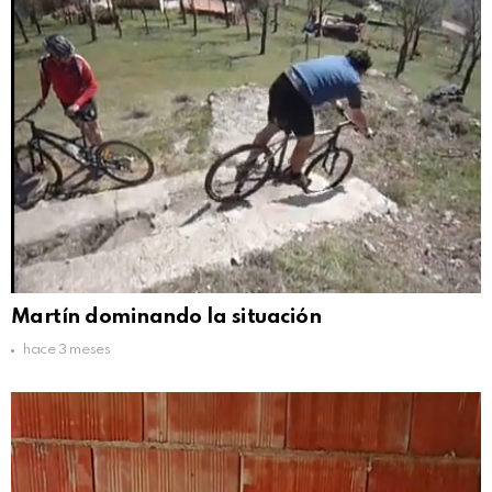
Martín dominando la situación
hace 3 meses