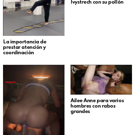
Ivystrech con su pollón
La importancia de
prestar atención y
coordinación
Ailee Anne para varios
hombres con rabos
grandes