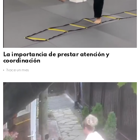
La importancia de prestar atención y
coordinación
hace un mes