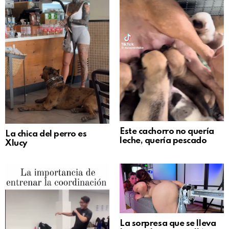
Este cachorro no quería
La chica del perro es
leche, quería pescado
Xlucy
La sorpresa que se lleva