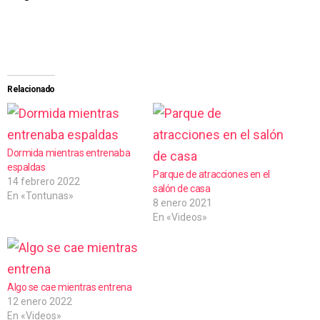
Relacionado
Dormida mientras entrenaba
espaldas
Parque de atracciones en el
14 febrero 2022
salón de casa
En «Tontunas»
8 enero 2021
En «Videos»
Algo se cae mientras entrena
12 enero 2022
En «Videos»