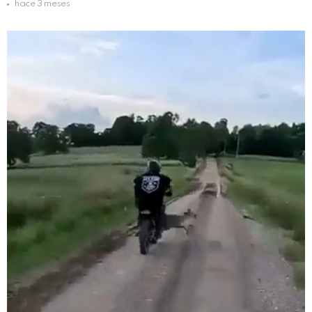
hace 3 meses