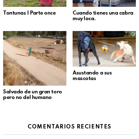
Tontunas | Parte once
Cuando tienes una cabra
muy loca.
Asustando a sus
mascotas
Salvado de un gran toro
pero no del humano
COMENTARIOS RECIENTES