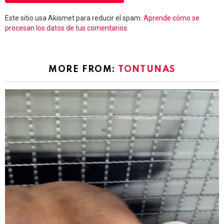
Este sitio usa Akismet para reducir el spam.
Aprende cómo se
procesan los datos de tus comentarios.
MORE FROM:
TONTUNAS