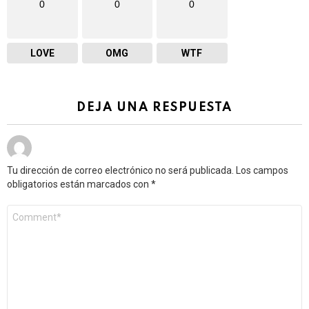
0
0
0
LOVE
OMG
WTF
DEJA UNA RESPUESTA
Tu dirección de correo electrónico no será publicada.
Los campos
obligatorios están marcados con
*
Comentario
*