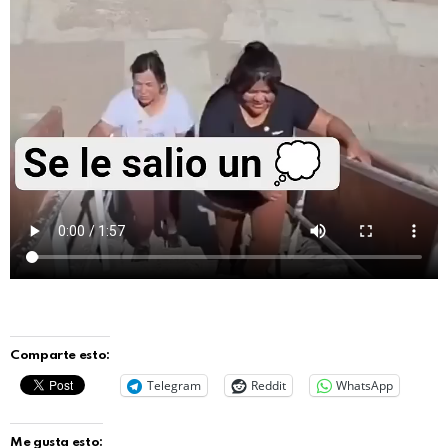
Comparte esto:
Telegram
Reddit
WhatsApp
Me gusta esto: