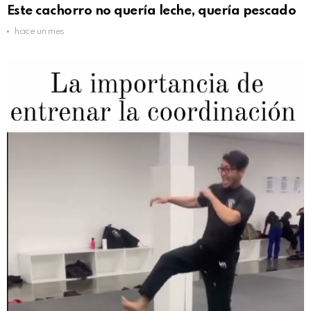
Este cachorro no quería leche, quería pescado
hace un mes