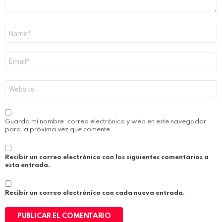
Nombre
*
Correo
electrónico
*
Web
Guarda mi nombre, correo electrónico y web en este navegador
para la próxima vez que comente.
Recibir un correo electrónico con los siguientes comentarios a
esta entrada.
Recibir un correo electrónico con cada nueva entrada.