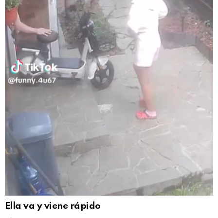
Ella va y viene rápido