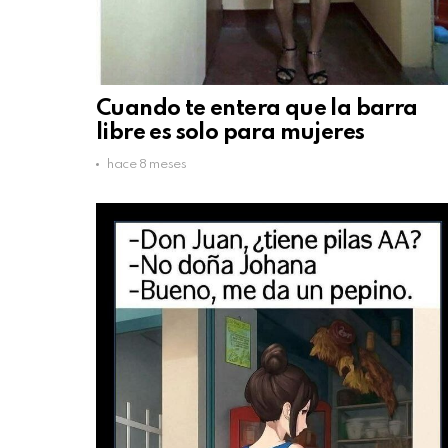
Cuando te entera que la barra
libre es solo para mujeres
hace 8 meses