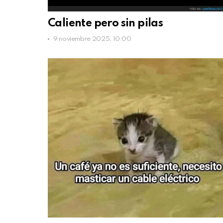
Caliente pero sin pilas
9 noviembre 2025, 10:00