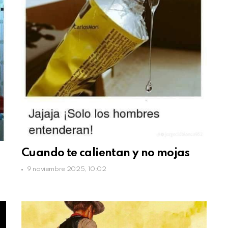
Cuando te calientan y no mojas
9 noviembre 2025, 10:02