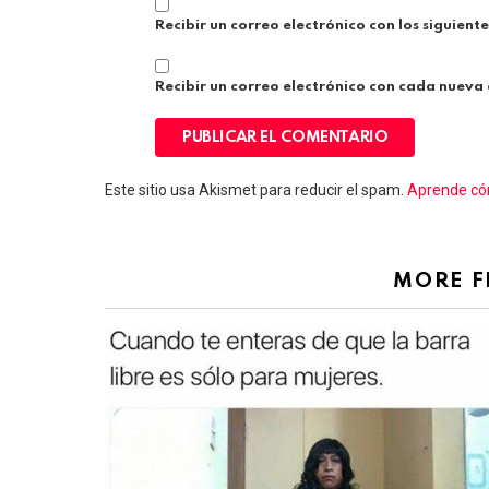
Recibir un correo electrónico con los siguient
Recibir un correo electrónico con cada nueva
Este sitio usa Akismet para reducir el spam.
Aprende cóm
MORE 