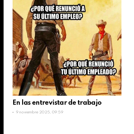
En las entrevistar de trabajo
9 noviembre 2025, 09:59