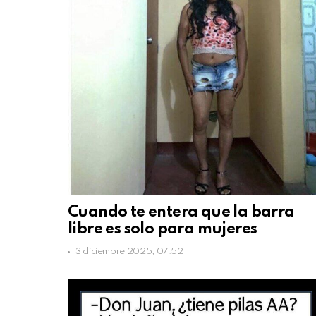
Cuando te entera que la barra
libre es solo para mujeres
3 diciembre 2025, 07:52