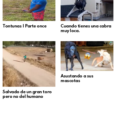
Tontunas | Parte once
Cuando tienes una cabra
muy loca.
Asustando a sus
mascotas
Salvado de un gran toro
pero no del humano