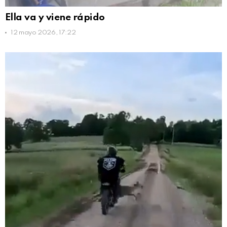
Ella va y viene rápido
12 mayo 2026, 17:22