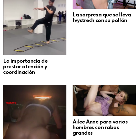
La sorpresa que se lleva
Ivystrech con su pollón
La importancia de
prestar atención y
coordinación
Ailee Anne para varios
hombres con rabos
grandes