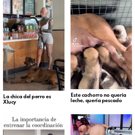
Este cachorro no quería
La chica del perro es
leche, quería pescado
Xlucy