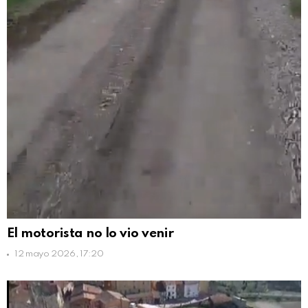
El motorista no lo vio venir
12 mayo 2026, 17:20