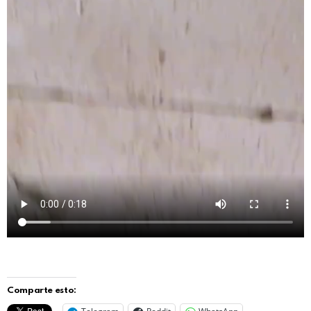
Comparte esto: