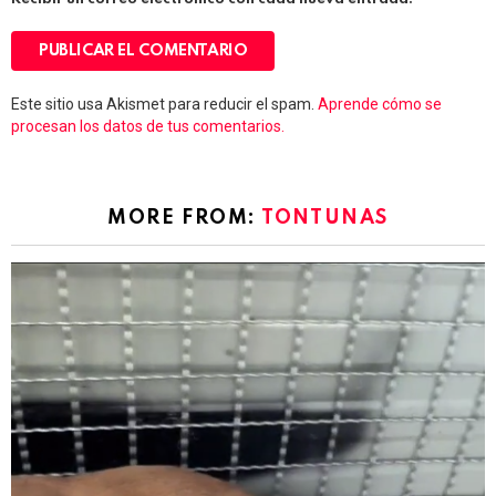
Este sitio usa Akismet para reducir el spam.
Aprende cómo se
procesan los datos de tus comentarios.
MORE FROM:
TONTUNAS