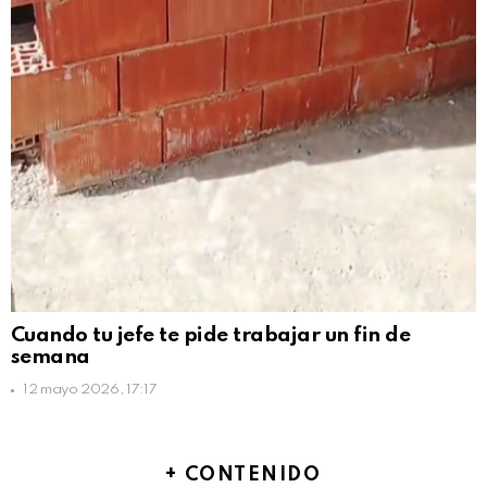
Cuando tu jefe te pide trabajar un fin de
semana
12 mayo 2026, 17:17
+ CONTENIDO