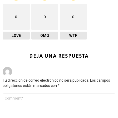
0
0
0
LOVE
OMG
WTF
DEJA UNA RESPUESTA
Tu dirección de correo electrónico no será publicada.
Los campos
obligatorios están marcados con
*
Comentario
*