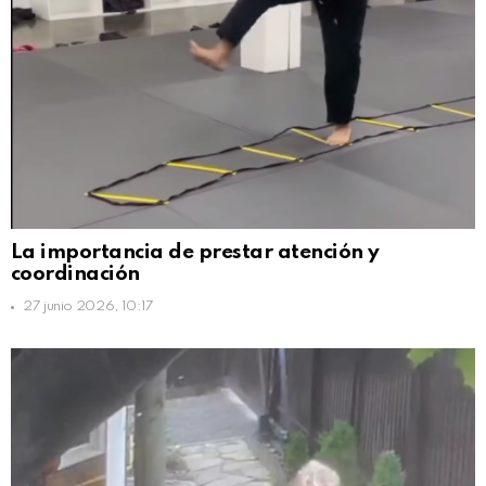
La importancia de prestar atención y
coordinación
27 junio 2026, 10:17