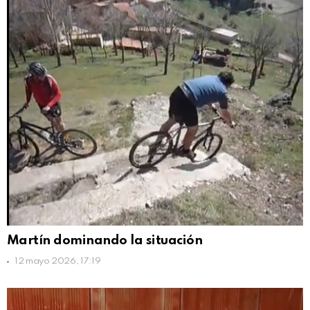
Martín dominando la situación
12 mayo 2026, 17:19