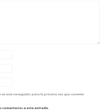
b en este navegador para la próxima vez que comente.
es comentarios a esta entrada.