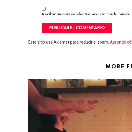
Recibir un correo electrónico con cada nueva
Este sitio usa Akismet para reducir el spam.
Aprende cóm
MORE 