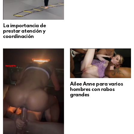
La importancia de
prestar atención y
coordinación
Ailee Anne para varios
hombres con rabos
grandes