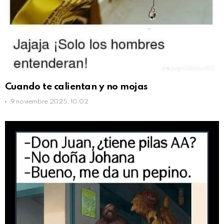
Cuando te calientan y no mojas
9 noviembre 2025, 10:02