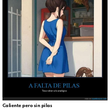
Caliente pero sin pilas