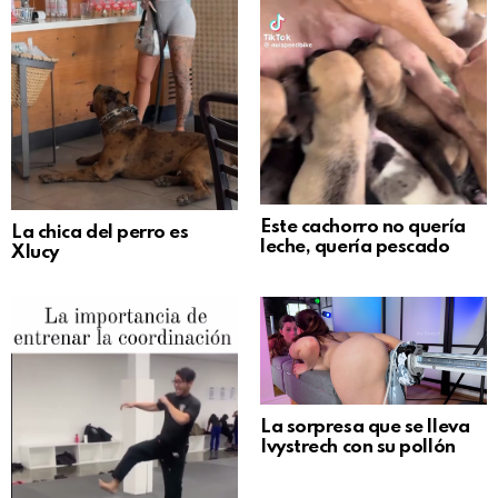
Este cachorro no quería
La chica del perro es
leche, quería pescado
Xlucy
La sorpresa que se lleva
Ivystrech con su pollón