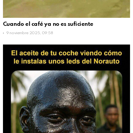
Cuando el café ya no es suficiente
9 noviembre 2025, 09:58