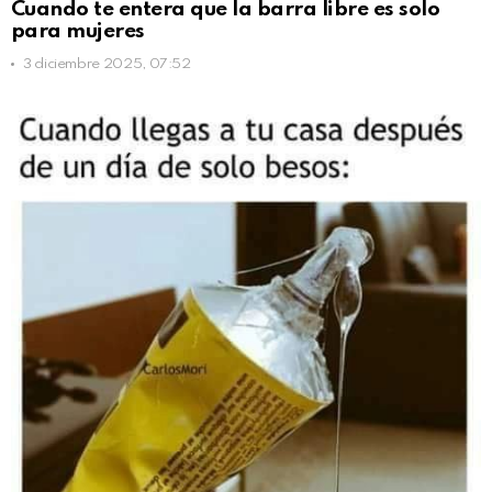
Cuando te entera que la barra libre es solo
para mujeres
3 diciembre 2025, 07:52