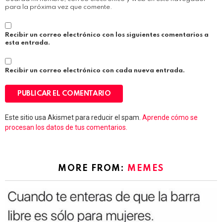
para la próxima vez que comente.
Recibir un correo electrónico con los siguientes comentarios a
esta entrada.
Recibir un correo electrónico con cada nueva entrada.
Este sitio usa Akismet para reducir el spam.
Aprende cómo se
procesan los datos de tus comentarios.
MORE FROM:
MEMES