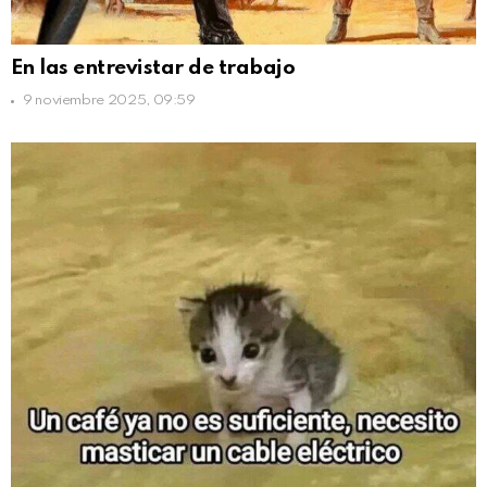
En las entrevistar de trabajo
9 noviembre 2025, 09:59