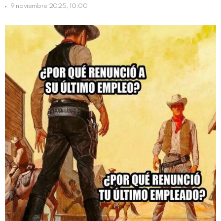
9 noviembre 2025, 10:00