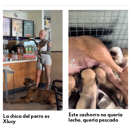
Este cachorro no quería
La chica del perro es
leche, quería pescado
Xlucy