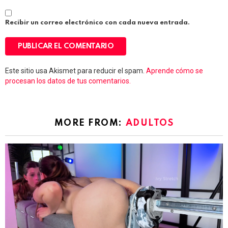
Recibir un correo electrónico con cada nueva entrada.
Este sitio usa Akismet para reducir el spam.
Aprende cómo se
procesan los datos de tus comentarios.
MORE FROM:
ADULTOS