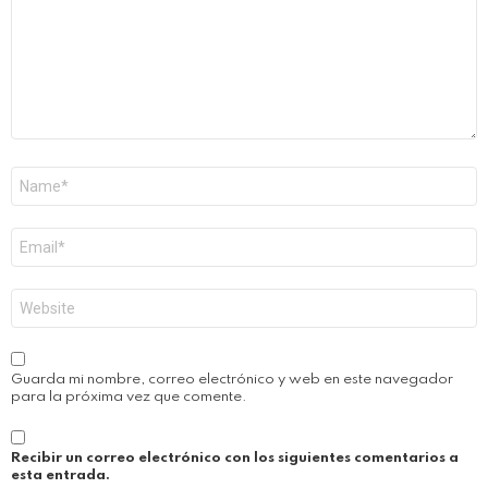
Nombre
*
Correo
electrónico
*
Web
Guarda mi nombre, correo electrónico y web en este navegador
para la próxima vez que comente.
Recibir un correo electrónico con los siguientes comentarios a
esta entrada.