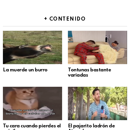
+ CONTENIDO
La muerde un burro
Tontunas bastante
variadas
Tu cara cuando pierdes el
El pajarito ladrón de