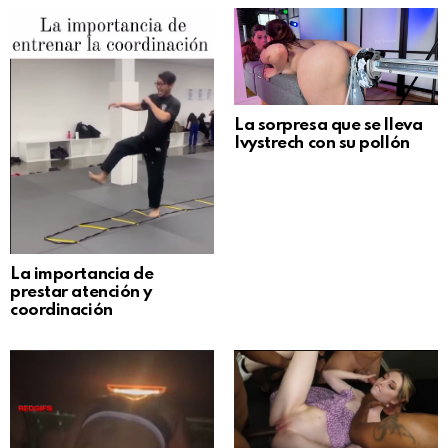
La sorpresa que se lleva
Ivystrech con su pollón
La importancia de
prestar atención y
coordinación