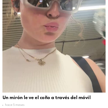
Un mirón le ve el coño a través del móvil
hace 5 meses