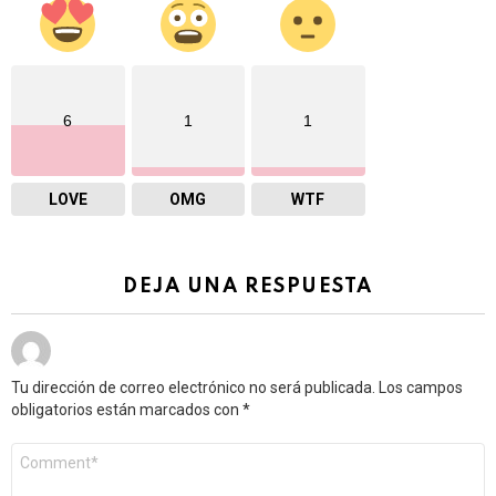
6
1
1
LOVE
OMG
WTF
DEJA UNA RESPUESTA
Tu dirección de correo electrónico no será publicada.
Los campos
obligatorios están marcados con
*
Comentario
*