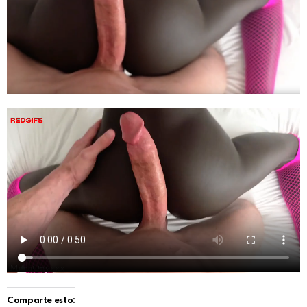
Comparte esto: