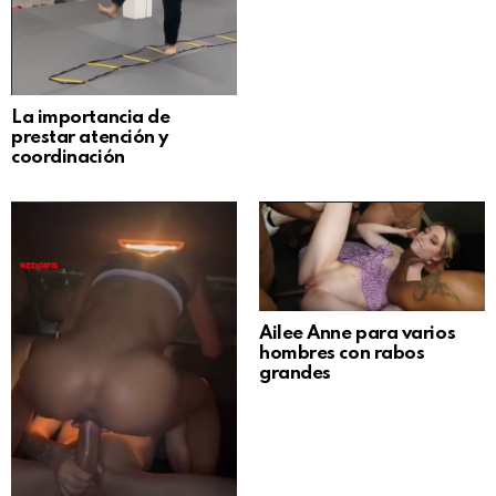
La importancia de
prestar atención y
coordinación
Ailee Anne para varios
hombres con rabos
grandes