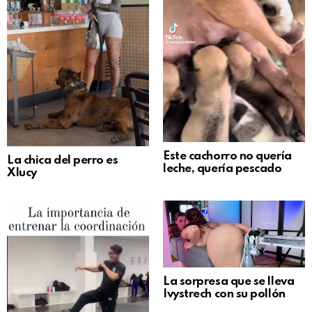
Este cachorro no quería
La chica del perro es
leche, quería pescado
Xlucy
La sorpresa que se lleva
Ivystrech con su pollón