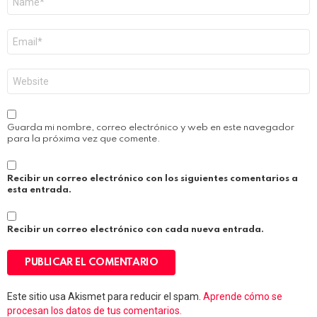
*
Correo
electrónico
*
Web
Guarda mi nombre, correo electrónico y web en este navegador
para la próxima vez que comente.
Recibir un correo electrónico con los siguientes comentarios a
esta entrada.
Recibir un correo electrónico con cada nueva entrada.
Este sitio usa Akismet para reducir el spam.
Aprende cómo se
procesan los datos de tus comentarios.