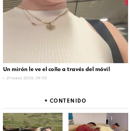
Un mirón le ve el coño a través del móvil
21 marzo 2026, 09:03
+ CONTENIDO