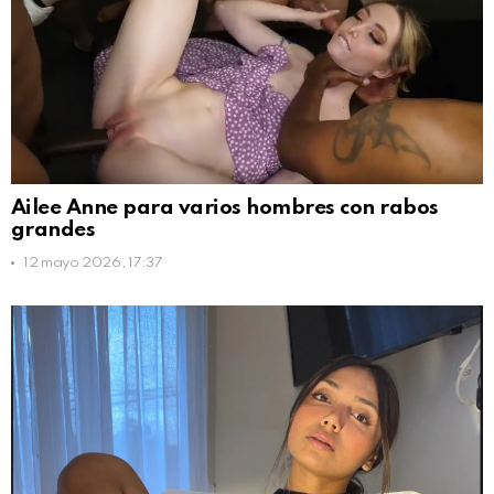
Ailee Anne para varios hombres con rabos
grandes
12 mayo 2026, 17:37