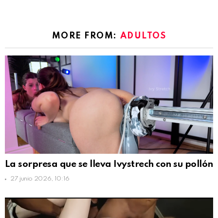
MORE FROM:
ADULTOS
La sorpresa que se lleva Ivystrech con su pollón
27 junio 2026, 10:16