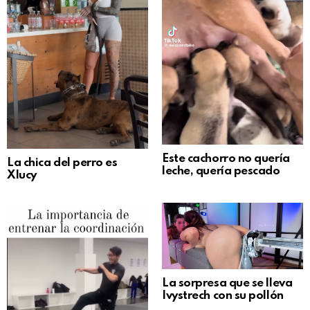
Este cachorro no quería
La chica del perro es
leche, quería pescado
Xlucy
La sorpresa que se lleva
Ivystrech con su pollón