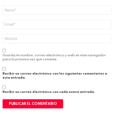
Nombre
*
Correo
electrónico
*
Web
Guarda mi nombre, correo electrónico y web en este navegador
para la próxima vez que comente.
Recibir un correo electrónico con los siguientes comentarios a
esta entrada.
Recibir un correo electrónico con cada nueva entrada.