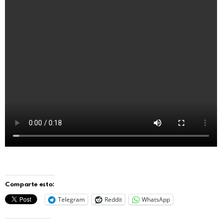
Comparte esto:
Telegram
Reddit
WhatsApp