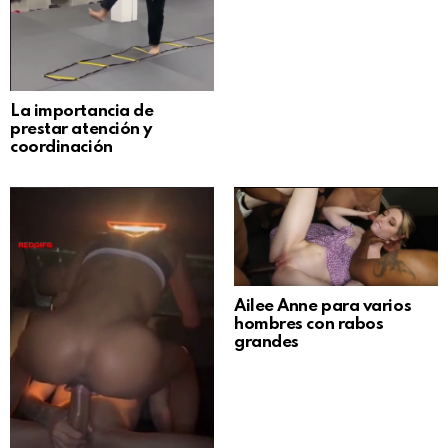
La importancia de
prestar atención y
coordinación
Ailee Anne para varios
hombres con rabos
grandes