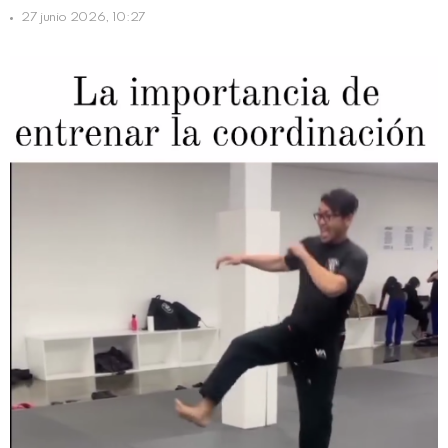
27 junio 2026, 10:27