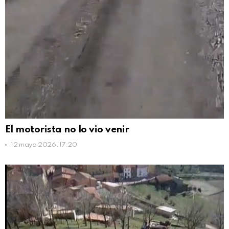
El motorista no lo vio venir
12 mayo 2026, 17:20