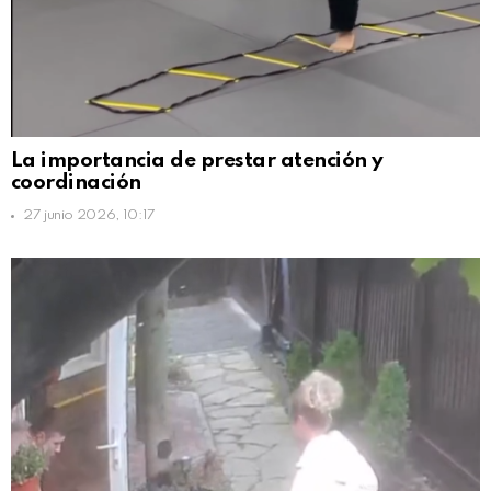
La importancia de prestar atención y
coordinación
27 junio 2026, 10:17