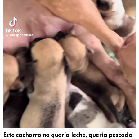
Este cachorro no quería leche, quería pescado