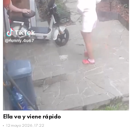
Ella va y viene rápido
12 mayo 2026, 17:22