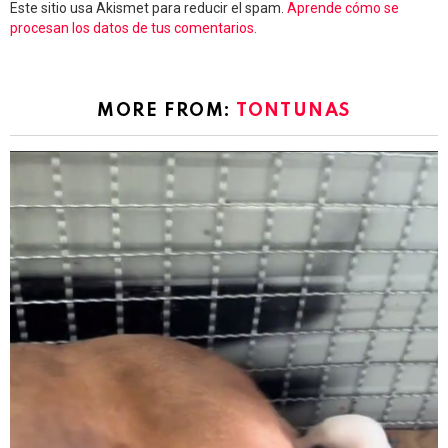
Este sitio usa Akismet para reducir el spam.
Aprende cómo se
procesan los datos de tus comentarios.
MORE FROM:
TONTUNAS