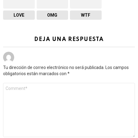
LOVE
OMG
WTF
DEJA UNA RESPUESTA
Tu dirección de correo electrónico no será publicada.
Los campos
obligatorios están marcados con
*
Comentario
*