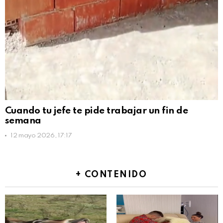
Cuando tu jefe te pide trabajar un fin de
semana
12 mayo 2026, 17:17
+ CONTENIDO