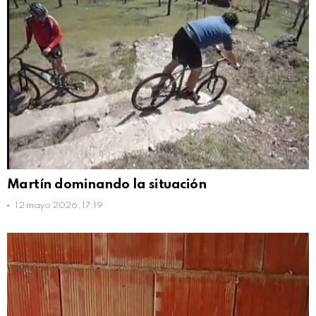
Martín dominando la situación
12 mayo 2026, 17:19