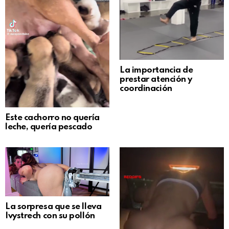
La importancia de
prestar atención y
coordinación
Este cachorro no quería
leche, quería pescado
La sorpresa que se lleva
Ivystrech con su pollón