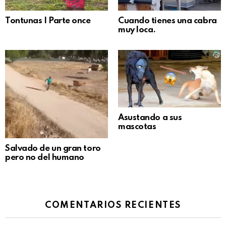
Tontunas | Parte once
Cuando tienes una cabra
muy loca.
Asustando a sus
mascotas
Salvado de un gran toro
pero no del humano
COMENTARIOS RECIENTES