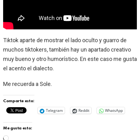
Tiktok aparte de mostrar el lado oculto y guarro de
muchos tiktokers, también hay un apartado creativo
muy bueno y otro humorístico. En este caso me gusta
el acento el dialecto.
Me recuerda a Sole.
Comparte esto:
Telegram
Reddit
WhatsApp
Me gusta esto:
C