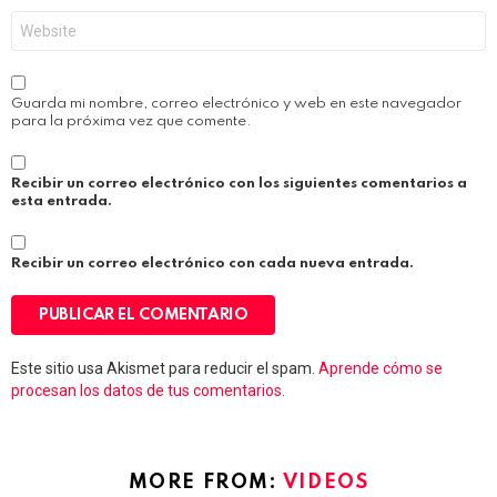
Web
Guarda mi nombre, correo electrónico y web en este navegador
para la próxima vez que comente.
Recibir un correo electrónico con los siguientes comentarios a
esta entrada.
Recibir un correo electrónico con cada nueva entrada.
Este sitio usa Akismet para reducir el spam.
Aprende cómo se
procesan los datos de tus comentarios.
MORE FROM:
VIDEOS