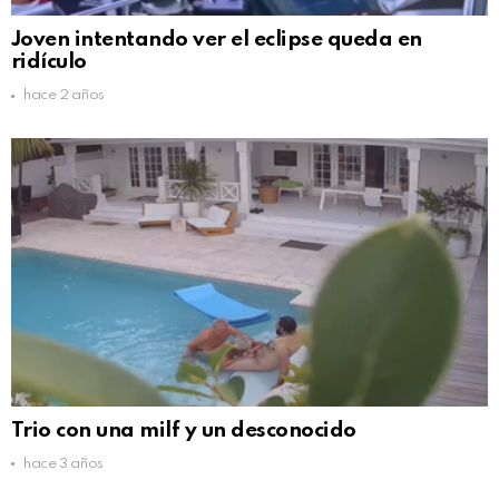
Joven intentando ver el eclipse queda en
ridículo
hace 2 años
Trio con una milf y un desconocido
hace 3 años