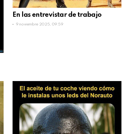
En las entrevistar de trabajo
9 noviembre 2025, 09:59