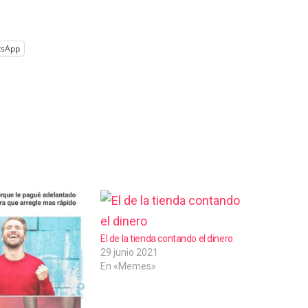
tsApp
El de la tienda contando el dinero
29 junio 2021
En «Memes»