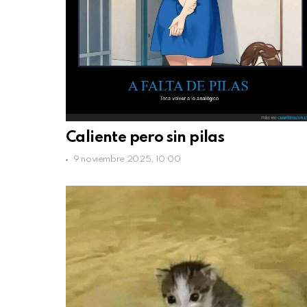
Caliente pero sin pilas
9 noviembre 2025, 10:00