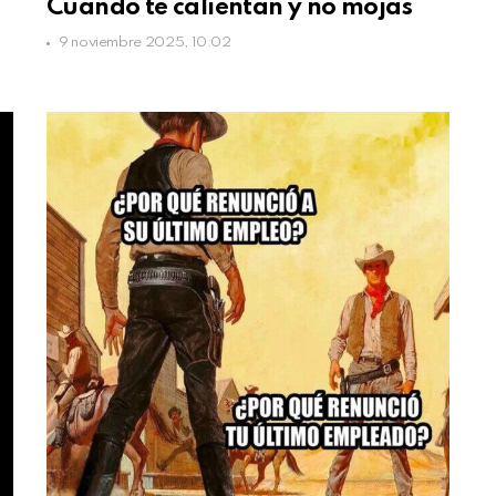
Cuando te calientan y no mojas
9 noviembre 2025, 10:02