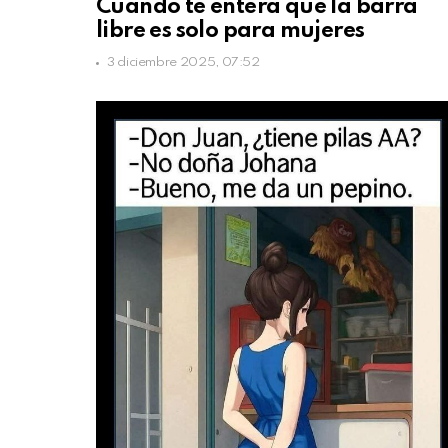
Cuando te entera que la barra
libre es solo para mujeres
3 diciembre 2025, 07:52