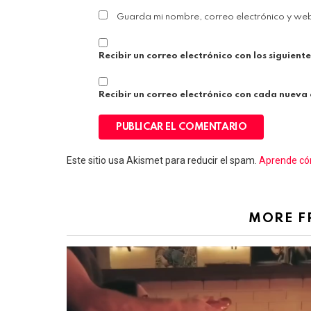
Guarda mi nombre, correo electrónico y we
Recibir un correo electrónico con los siguient
Recibir un correo electrónico con cada nueva
Este sitio usa Akismet para reducir el spam.
Aprende cóm
MORE 