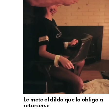
Le mete el dildo que la obliga a
retorcerse