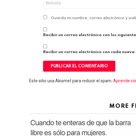
Guarda mi nombre, correo electrónico y we
Recibir un correo electrónico con los siguient
Recibir un correo electrónico con cada nueva
Este sitio usa Akismet para reducir el spam.
Aprende cóm
MORE 