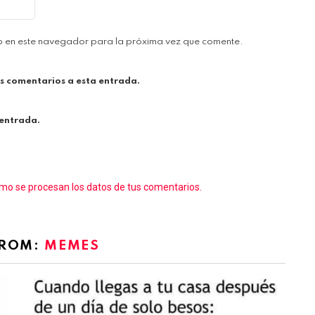
b en este navegador para la próxima vez que comente.
es comentarios a esta entrada.
 entrada.
o se procesan los datos de tus comentarios.
FROM:
MEMES