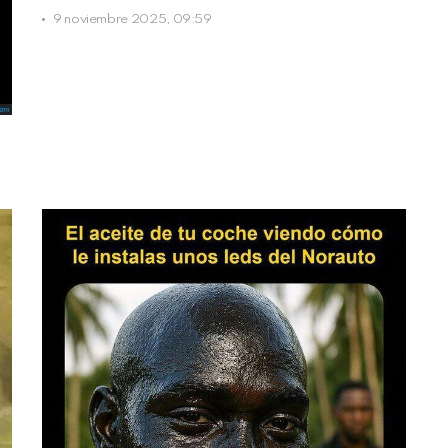
9 noviembre 2025, 09:59