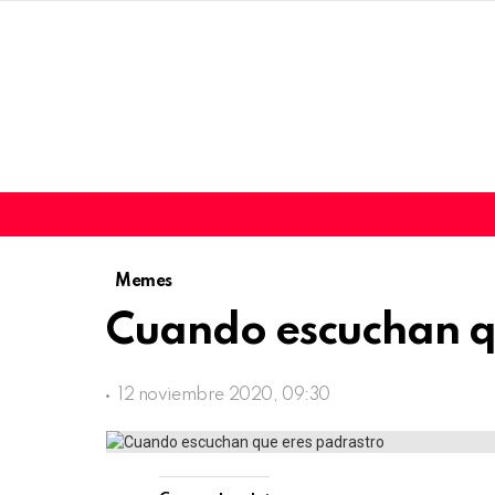
Memes
Cuando escuchan q
12 noviembre 2020, 09:30