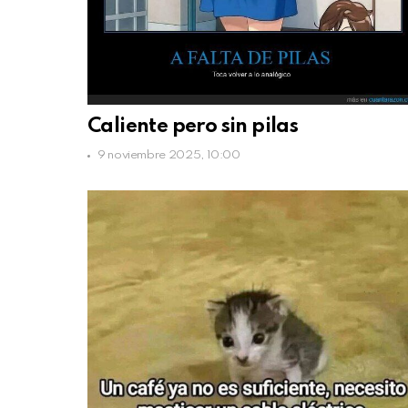
Caliente pero sin pilas
9 noviembre 2025, 10:00