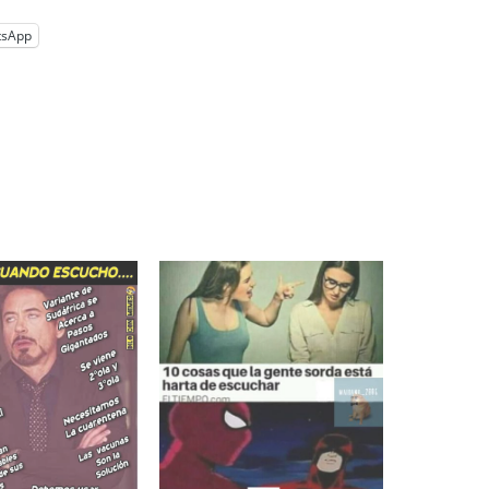
tsApp