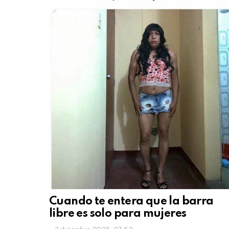
Cuando te entera que la barra
libre es solo para mujeres