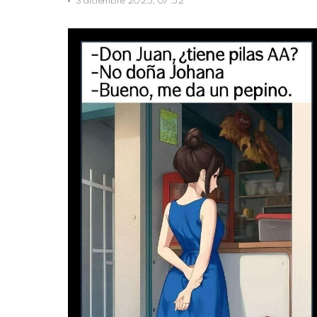
3 diciembre 2025, 07:52