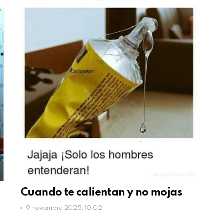
Cuando te calientan y no mojas
9 noviembre 2025, 10:02