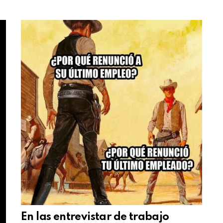
En las entrevistar de trabajo