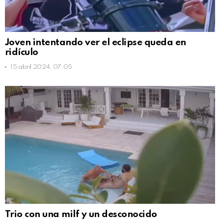
Joven intentando ver el eclipse queda en
ridículo
15 abril 2024, 07:05
Trio con una milf y un desconocido