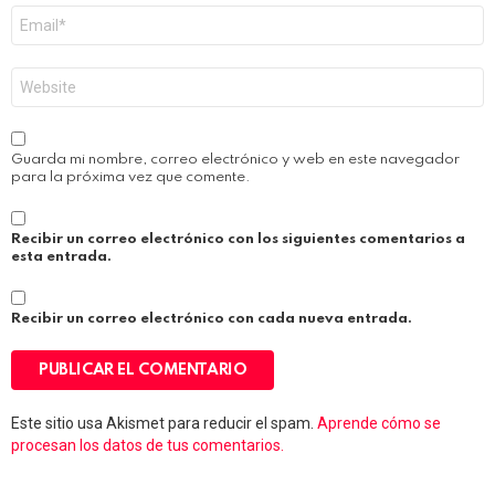
Correo
electrónico
*
Web
Guarda mi nombre, correo electrónico y web en este navegador
para la próxima vez que comente.
Recibir un correo electrónico con los siguientes comentarios a
esta entrada.
Recibir un correo electrónico con cada nueva entrada.
Este sitio usa Akismet para reducir el spam.
Aprende cómo se
procesan los datos de tus comentarios.