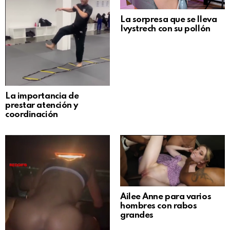
La sorpresa que se lleva
Ivystrech con su pollón
La importancia de
prestar atención y
coordinación
Ailee Anne para varios
hombres con rabos
grandes