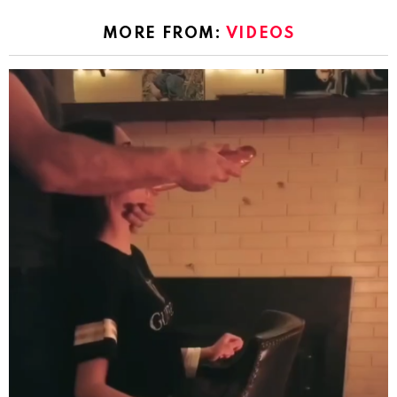
MORE FROM:
VIDEOS