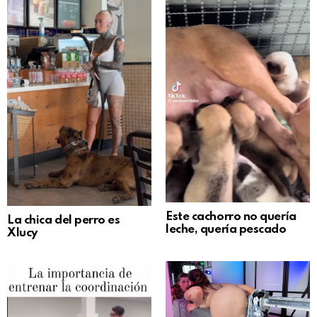
Este cachorro no quería
La chica del perro es
leche, quería pescado
Xlucy