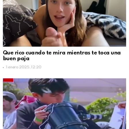
Que rico cuando te mira mientras te toca una
buen paja
1 enero 2025, 12:20