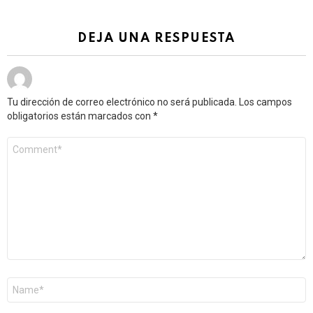
DEJA UNA RESPUESTA
Tu dirección de correo electrónico no será publicada.
Los campos
obligatorios están marcados con
*
Comentario
*
Nombre
*