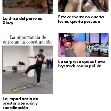
Este cachorro no quería
La chica del perro es
leche, quería pescado
Xlucy
La sorpresa que se lleva
Ivystrech con su pollón
La importancia de
prestar atención y
coordinación