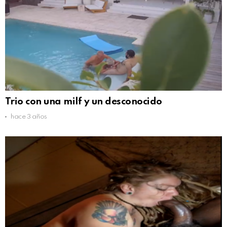
Trio con una milf y un desconocido
hace 3 años