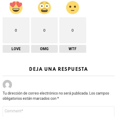
0
0
0
LOVE
OMG
WTF
DEJA UNA RESPUESTA
Tu dirección de correo electrónico no será publicada.
Los campos
obligatorios están marcados con
*
Comentario
*