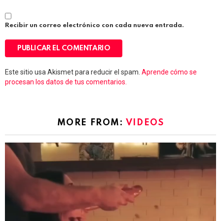
Recibir un correo electrónico con cada nueva entrada.
Este sitio usa Akismet para reducir el spam.
Aprende cómo se
procesan los datos de tus comentarios.
MORE FROM:
VIDEOS