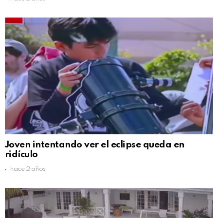
Joven intentando ver el eclipse queda en
ridículo
hace 2 años