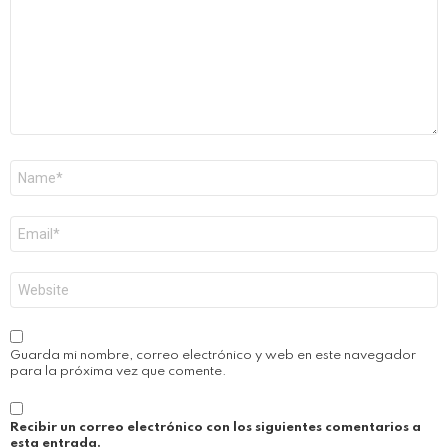
Nombre
*
Correo
electrónico
*
Web
Guarda mi nombre, correo electrónico y web en este navegador
para la próxima vez que comente.
Recibir un correo electrónico con los siguientes comentarios a
esta entrada.