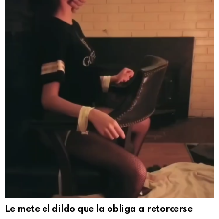
Le mete el dildo que la obliga a retorcerse