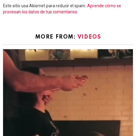
Este sitio usa Akismet para reducir el spam.
Aprende cómo se
procesan los datos de tus comentarios.
MORE FROM:
VIDEOS