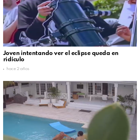
Joven intentando ver el eclipse queda en
ridículo
hace 2 años