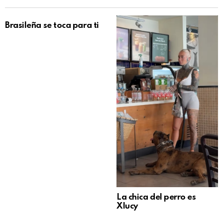
Brasileña se toca para ti
La chica del perro es
Xlucy