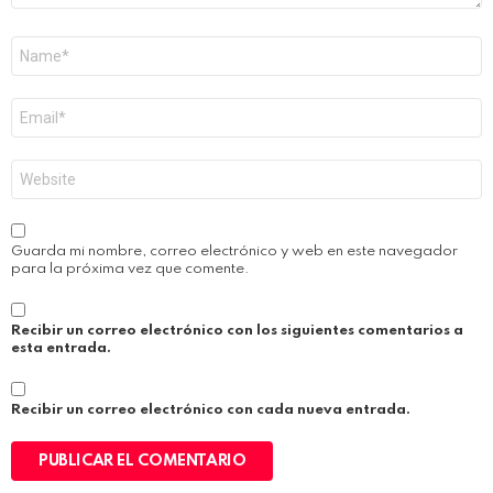
Nombre
*
Correo
electrónico
*
Web
Guarda mi nombre, correo electrónico y web en este navegador
para la próxima vez que comente.
Recibir un correo electrónico con los siguientes comentarios a
esta entrada.
Recibir un correo electrónico con cada nueva entrada.