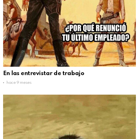
En las entrevistar de trabajo
hace 9 meses