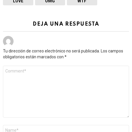
LOVE
OMG
WTF
DEJA UNA RESPUESTA
Tu dirección de correo electrónico no será publicada.
Los campos
obligatorios están marcados con
*
Comentario
*
Nombre
*