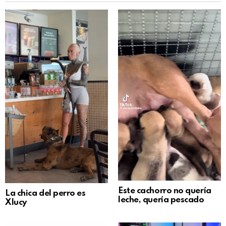
Este cachorro no quería
La chica del perro es
leche, quería pescado
Xlucy