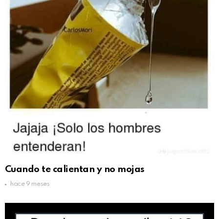
Cuando te calientan y no mojas
hace 9 meses