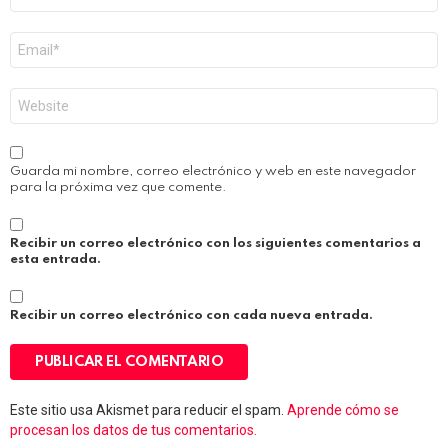
Correo
electrónico
*
Web
Guarda mi nombre, correo electrónico y web en este navegador
para la próxima vez que comente.
Recibir un correo electrónico con los siguientes comentarios a
esta entrada.
Recibir un correo electrónico con cada nueva entrada.
Este sitio usa Akismet para reducir el spam.
Aprende cómo se
procesan los datos de tus comentarios.