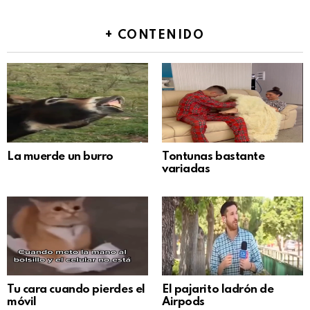
+ CONTENIDO
La muerde un burro
Tontunas bastante
variadas
Tu cara cuando pierdes el
El pajarito ladrón de
móvil
Airpods