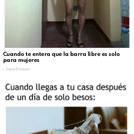
Cuando te entera que la barra libre es solo
para mujeres
hace 8 meses