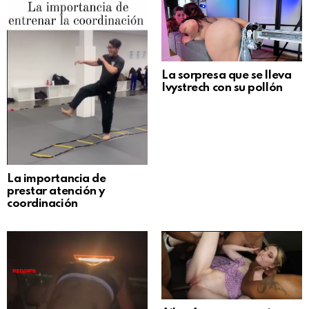
La sorpresa que se lleva
Ivystrech con su pollón
La importancia de
prestar atención y
coordinación