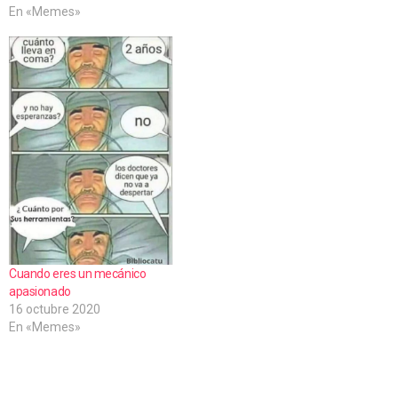
En «Memes»
Cuando eres un mecánico
apasionado
16 octubre 2020
En «Memes»