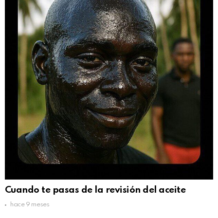
Cuando te pasas de la revisión del aceite
hace 9 meses