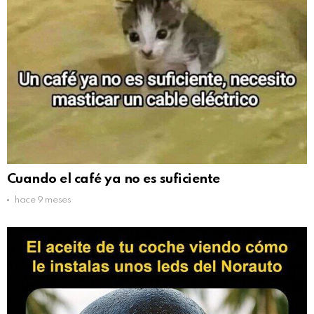
Cuando el café ya no es suficiente
hace 9 meses