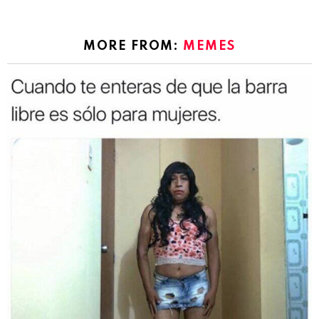
MORE FROM:
MEMES