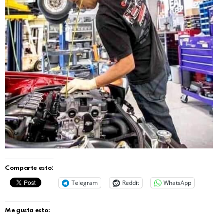
Comparte esto:
Telegram
Reddit
WhatsApp
Me gusta esto: