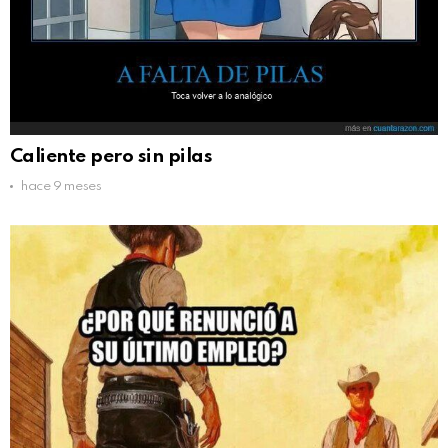
Caliente pero sin pilas
hace 9 meses