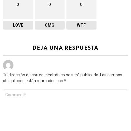
0
0
0
LOVE
OMG
WTF
DEJA UNA RESPUESTA
Tu dirección de correo electrónico no será publicada.
Los campos
obligatorios están marcados con
*
Comentario
*