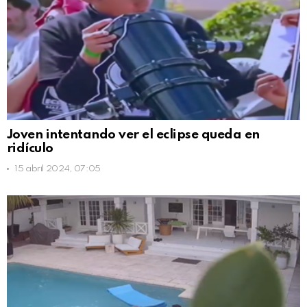
Joven intentando ver el eclipse queda en
ridículo
15 abril 2024, 07:05