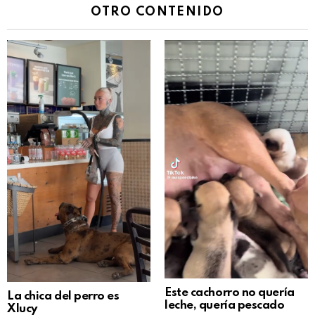
OTRO CONTENIDO
Este cachorro no quería
La chica del perro es
leche, quería pescado
Xlucy