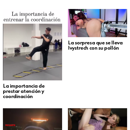
La sorpresa que se lleva
Ivystrech con su pollón
La importancia de
prestar atención y
coordinación