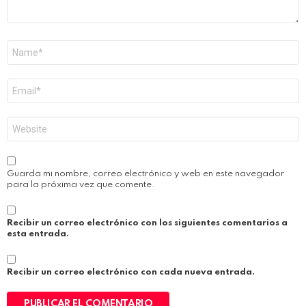
Nombre
*
Correo
electrónico
*
Web
Guarda mi nombre, correo electrónico y web en este navegador
para la próxima vez que comente.
Recibir un correo electrónico con los siguientes comentarios a
esta entrada.
Recibir un correo electrónico con cada nueva entrada.