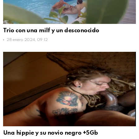
Trio con una milf y un desconocido
28 enero 2024, 09:12
Una hippie y su novio negro +5Gb