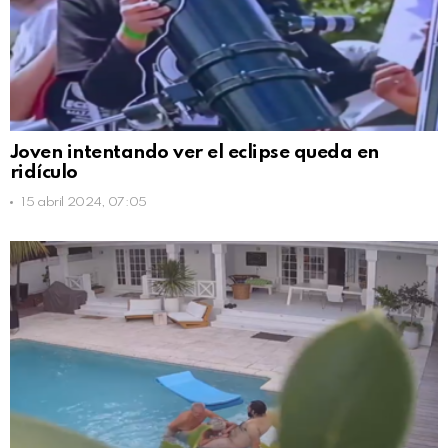
Joven intentando ver el eclipse queda en
ridículo
15 abril 2024, 07:05