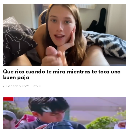
Que rico cuando te mira mientras te toca una
buen paja
1 enero 2025, 12:20