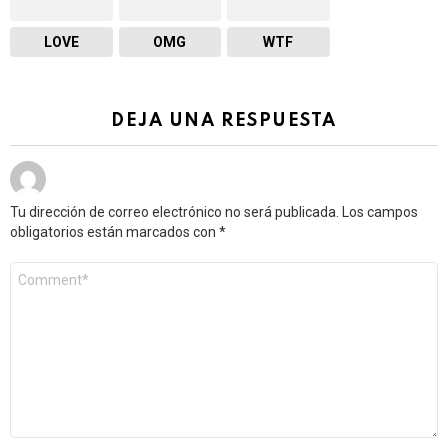
LOVE
OMG
WTF
DEJA UNA RESPUESTA
Tu dirección de correo electrónico no será publicada.
Los campos
obligatorios están marcados con
*
Comentario
*