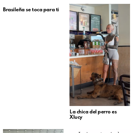
Brasileña se toca para ti
La chica del perro es
Xlucy