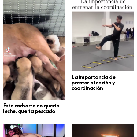
La importancia de
prestar atención y
coordinación
Este cachorro no quería
leche, quería pescado