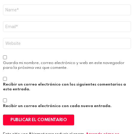
Nombre
*
Correo
electrónico
*
Web
Guarda mi nombre, correo electrónico y web en este navegador
para la próxima vez que comente.
Recibir un correo electrónico con los siguientes comentarios a
esta entrada.
Recibir un correo electrónico con cada nueva entrada.