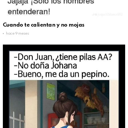
Cuando te calientan y no mojas
hace 9 meses