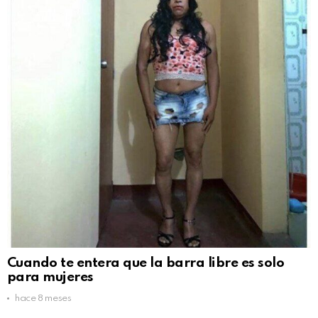
Cuando te entera que la barra libre es solo
para mujeres
hace 8 meses