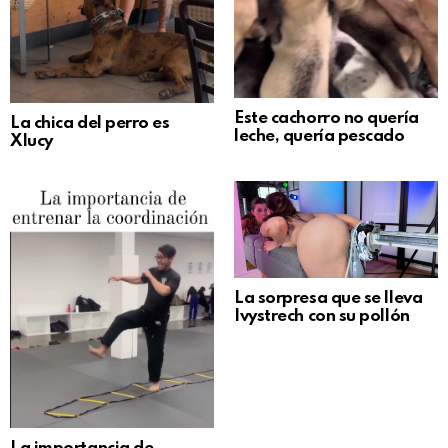
Este cachorro no quería
La chica del perro es
leche, quería pescado
Xlucy
La sorpresa que se lleva
Ivystrech con su pollón