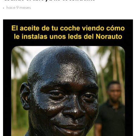
hace 9 meses