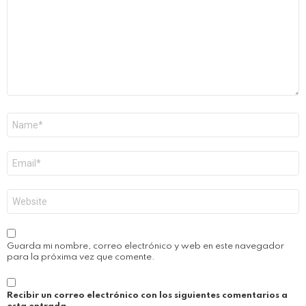
Nombre
*
Correo
electrónico
*
Web
Guarda mi nombre, correo electrónico y web en este navegador
para la próxima vez que comente.
Recibir un correo electrónico con los siguientes comentarios a