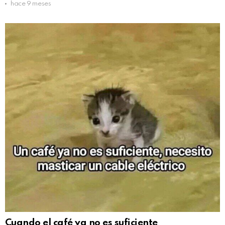
hace 9 meses
Cuando el café ya no es suficiente