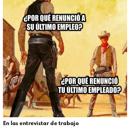
En las entrevistar de trabajo