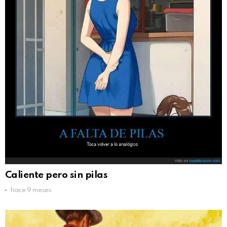
Caliente pero sin pilas
hace 9 meses