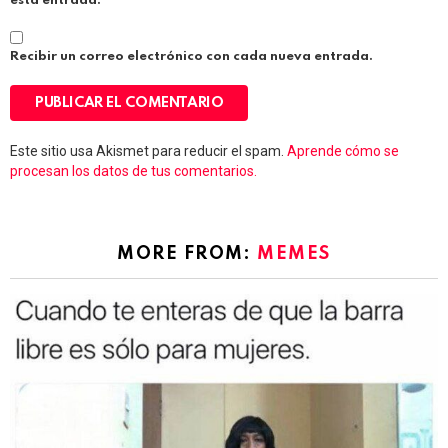
esta entrada.
Recibir un correo electrónico con cada nueva entrada.
Este sitio usa Akismet para reducir el spam.
Aprende cómo se
procesan los datos de tus comentarios.
MORE FROM:
MEMES