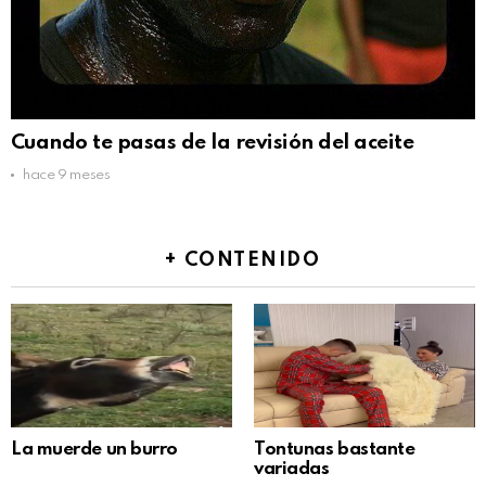
Cuando te pasas de la revisión del aceite
hace 9 meses
+ CONTENIDO
La muerde un burro
Tontunas bastante
variadas