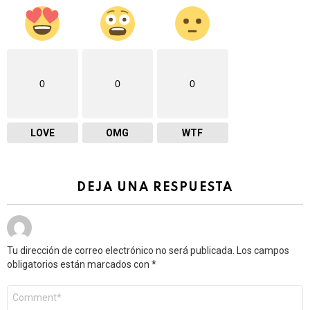
0
0
0
LOVE
OMG
WTF
DEJA UNA RESPUESTA
Tu dirección de correo electrónico no será publicada.
Los campos
obligatorios están marcados con
*
Comentario
*