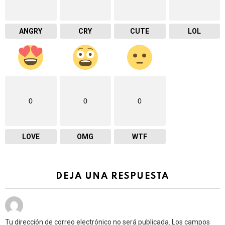
ANGRY
CRY
CUTE
LOL
0
0
0
LOVE
OMG
WTF
DEJA UNA RESPUESTA
Tu dirección de correo electrónico no será publicada.
Los campos