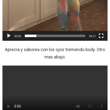
00:00
00:17
Aprecia y saborea con los ojos tremendo body. Otro
mas abajo.