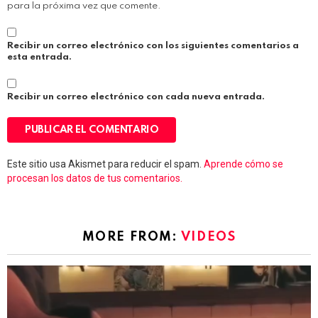
para la próxima vez que comente.
Recibir un correo electrónico con los siguientes comentarios a
esta entrada.
Recibir un correo electrónico con cada nueva entrada.
Este sitio usa Akismet para reducir el spam.
Aprende cómo se
procesan los datos de tus comentarios.
MORE FROM:
VIDEOS