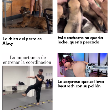
Este cachorro no quería
La chica del perro es
leche, quería pescado
Xlucy
La sorpresa que se lleva
Ivystrech con su pollón