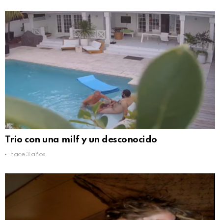
Trio con una milf y un desconocido
hace 3 años