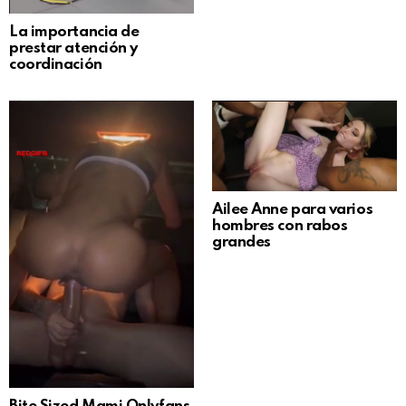
La importancia de
prestar atención y
coordinación
Ailee Anne para varios
hombres con rabos
grandes