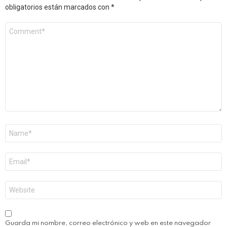
obligatorios están marcados con
*
Comentario
*
Nombre
*
Correo
electrónico
*
Web
Guarda mi nombre, correo electrónico y web en este navegador