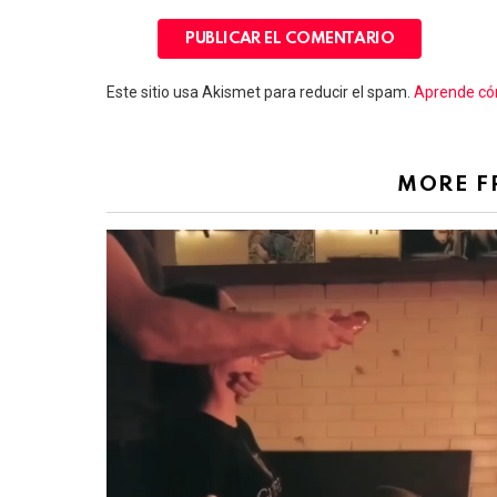
Este sitio usa Akismet para reducir el spam.
Aprende cóm
MORE 