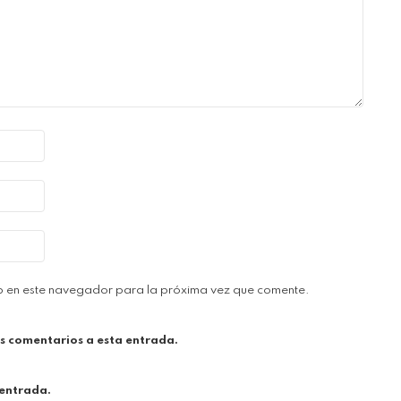
b en este navegador para la próxima vez que comente.
es comentarios a esta entrada.
 entrada.