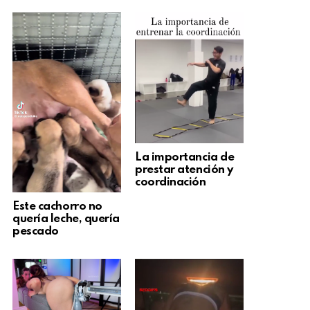
La importancia de
prestar atención y
coordinación
Este cachorro no
quería leche, quería
pescado