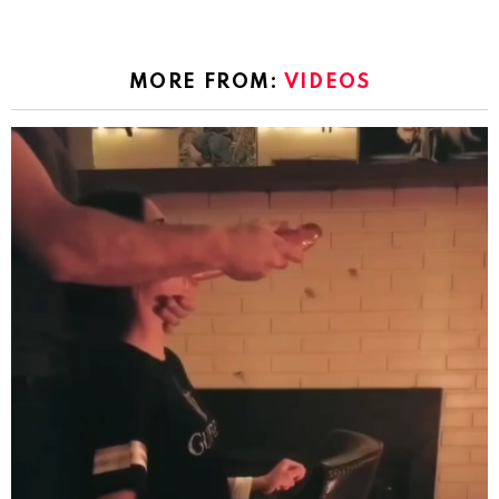
MORE FROM:
VIDEOS