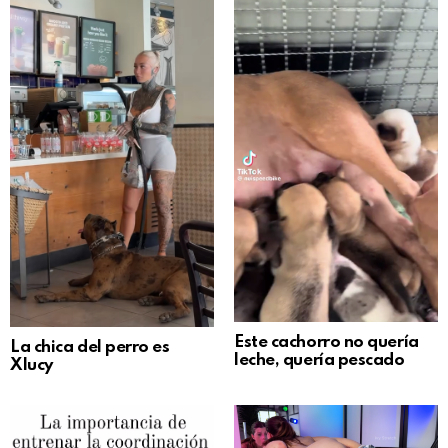
Este cachorro no quería
La chica del perro es
leche, quería pescado
Xlucy