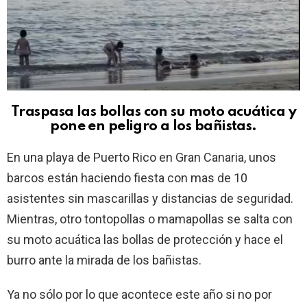
Traspasa las bollas con su moto acuática y
pone en peligro a los bañistas.
En una playa de Puerto Rico en Gran Canaria, unos
barcos están haciendo fiesta con mas de 10
asistentes sin mascarillas y distancias de seguridad.
Mientras, otro tontopollas o mamapollas se salta con
su moto acuática las bollas de protección y hace el
burro ante la mirada de los bañistas.
Ya no sólo por lo que acontece este año si no por