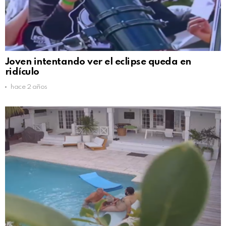
Joven intentando ver el eclipse queda en
ridículo
hace 2 años