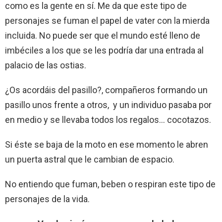
como es la gente en sí. Me da que este tipo de
personajes se fuman el papel de vater con la mierda
incluida. No puede ser que el mundo esté lleno de
imbéciles a los que se les podría dar una entrada al
palacio de las ostias.
¿Os acordáis del pasillo?, compañeros formando un
pasillo unos frente a otros, y un individuo pasaba por
en medio y se llevaba todos los regalos… cocotazos.
Si éste se baja de la moto en ese momento le abren
un puerta astral que le cambian de espacio.
No entiendo que fuman, beben o respiran este tipo de
personajes de la vida.