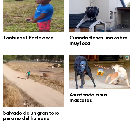
Tontunas | Parte once
Cuando tienes una cabra
muy loca.
Asustando a sus
mascotas
Salvado de un gran toro
pero no del humano