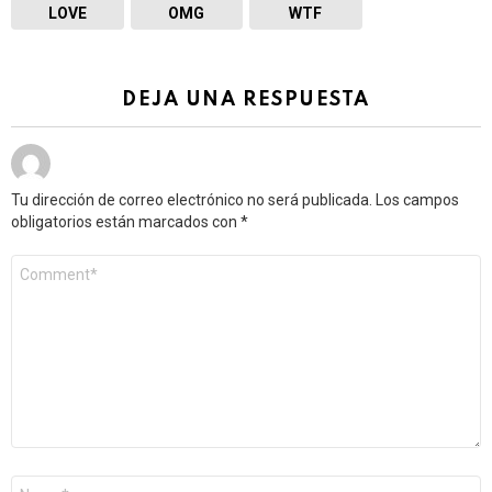
LOVE
OMG
WTF
DEJA UNA RESPUESTA
Tu dirección de correo electrónico no será publicada.
Los campos
obligatorios están marcados con
*
Comentario
*
Nombre