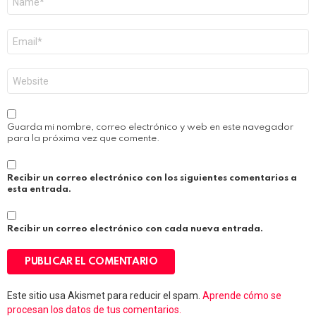
*
Correo
electrónico
*
Web
Guarda mi nombre, correo electrónico y web en este navegador
para la próxima vez que comente.
Recibir un correo electrónico con los siguientes comentarios a
esta entrada.
Recibir un correo electrónico con cada nueva entrada.
Este sitio usa Akismet para reducir el spam.
Aprende cómo se
procesan los datos de tus comentarios.