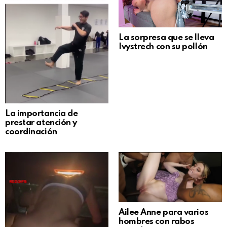
La sorpresa que se lleva
Ivystrech con su pollón
La importancia de
prestar atención y
coordinación
Ailee Anne para varios
hombres con rabos