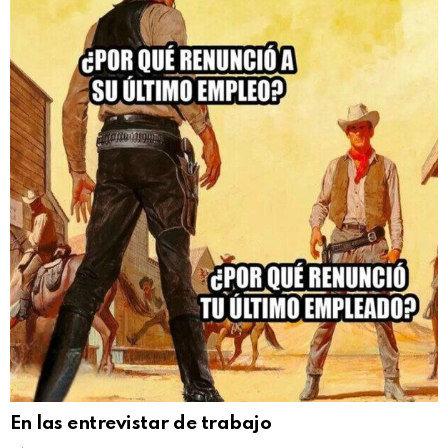
En las entrevistar de trabajo