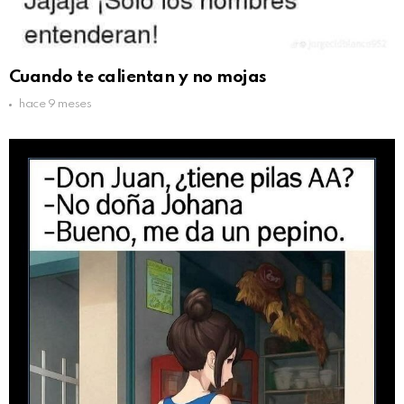
Cuando te calientan y no mojas
hace 9 meses