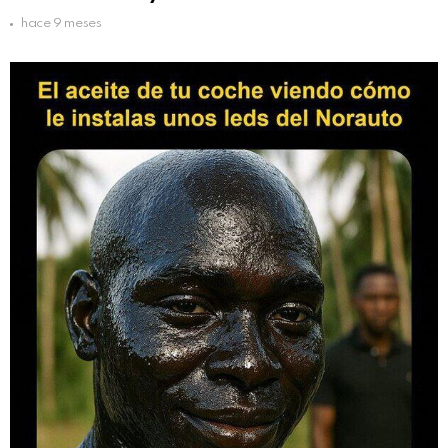
hace 9 meses