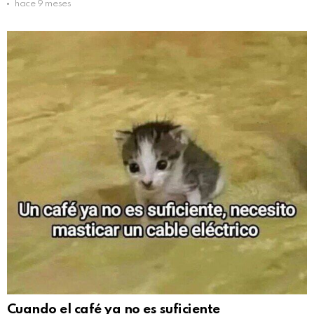
hace 9 meses
Cuando el café ya no es suficiente