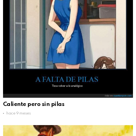
Caliente pero sin pilas
hace 9 meses