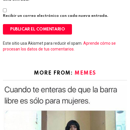
Recibir un correo electrónico con cada nueva entrada.
Este sitio usa Akismet para reducir el spam.
Aprende cómo se
procesan los datos de tus comentarios.
MORE FROM:
MEMES