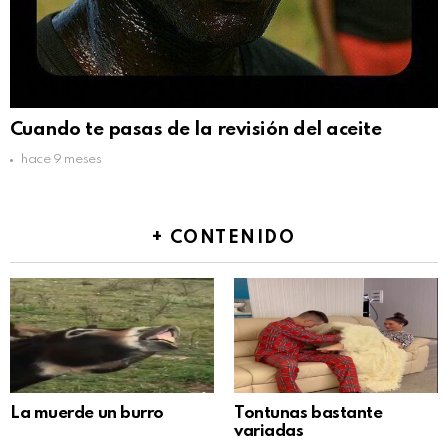
Cuando te pasas de la revisión del aceite
hace 9 meses
+ CONTENIDO
La muerde un burro
Tontunas bastante
variadas