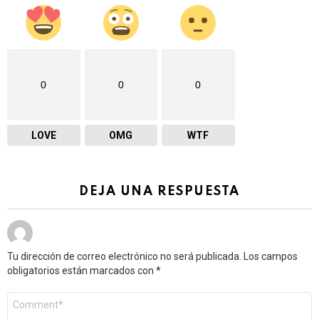
0
0
0
LOVE
OMG
WTF
DEJA UNA RESPUESTA
Tu dirección de correo electrónico no será publicada.
Los campos
obligatorios están marcados con
*
Comentario
*