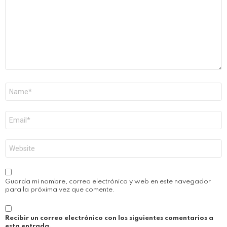
Nombre
*
Correo
electrónico
*
Web
Guarda mi nombre, correo electrónico y web en este navegador
para la próxima vez que comente.
Recibir un correo electrónico con los siguientes comentarios a
esta entrada.