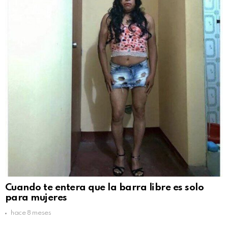
Cuando te entera que la barra libre es solo
para mujeres
hace 8 meses