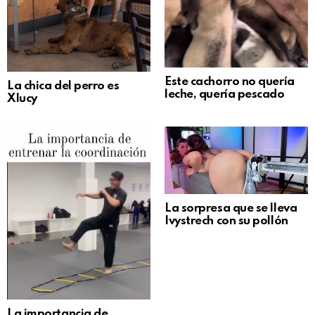
Este cachorro no quería
La chica del perro es
leche, quería pescado
Xlucy
La sorpresa que se lleva
Ivystrech con su pollón
La importancia de