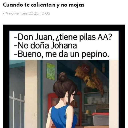
Cuando te calientan y no mojas
9 noviembre 2025, 10:02