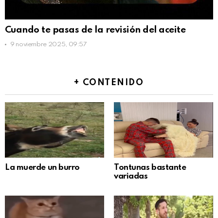
Cuando te pasas de la revisión del aceite
9 noviembre 2025, 09:57
+ CONTENIDO
La muerde un burro
Tontunas bastante
variadas