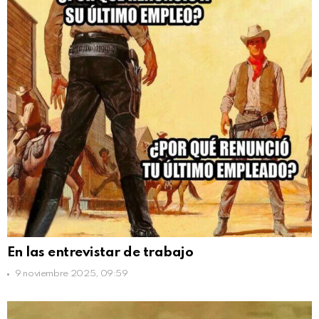
En las entrevistar de trabajo
9 noviembre 2025, 09:59