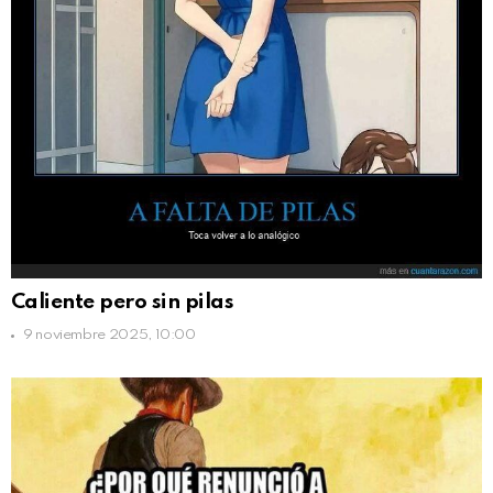
Caliente pero sin pilas
9 noviembre 2025, 10:00