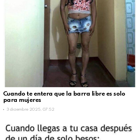
Cuando te entera que la barra libre es solo
para mujeres
3 diciembre 2025, 07:52