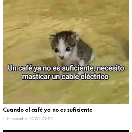
Cuando el café ya no es suficiente
9 noviembre 2025, 09:58