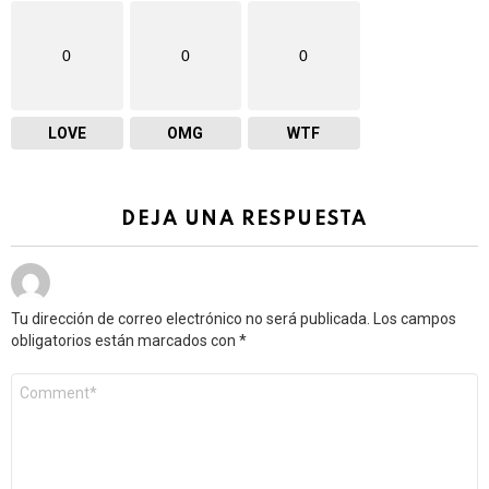
0
0
0
LOVE
OMG
WTF
DEJA UNA RESPUESTA
Tu dirección de correo electrónico no será publicada.
Los campos
obligatorios están marcados con
*
Comentario
*