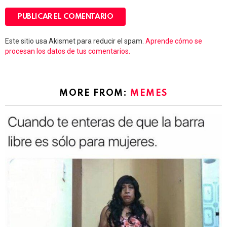
Este sitio usa Akismet para reducir el spam.
Aprende cómo se
procesan los datos de tus comentarios.
MORE FROM:
MEMES