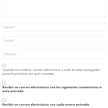
Nombre
*
Correo
electrónico
*
Web
Guarda mi nombre, correo electrónico y web en este navegador
para la próxima vez que comente.
Recibir un correo electrónico con los siguientes comentarios a
esta entrada.
Recibir un correo electrónico con cada nueva entrada.