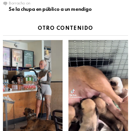
Borracho
on
Se la chupa en público a un mendigo
OTRO CONTENIDO