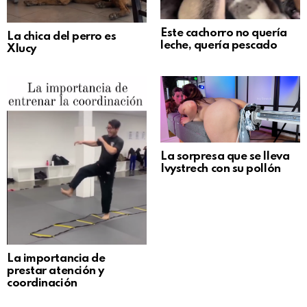
Este cachorro no quería
La chica del perro es
leche, quería pescado
Xlucy
La sorpresa que se lleva
Ivystrech con su pollón
La importancia de
prestar atención y
coordinación