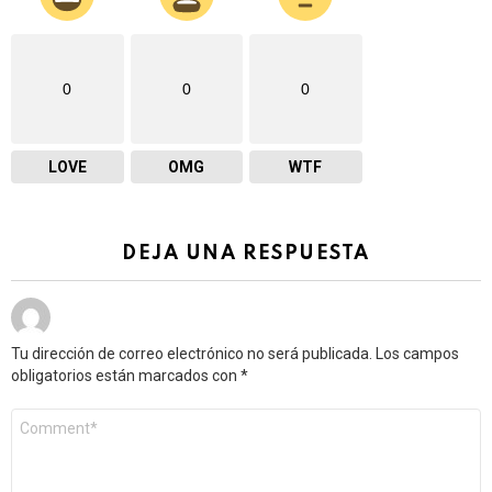
0
0
0
LOVE
OMG
WTF
DEJA UNA RESPUESTA
Tu dirección de correo electrónico no será publicada.
Los campos
obligatorios están marcados con
*
Comentario
*