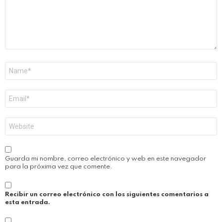
Nombre
*
Correo
electrónico
*
Web
Guarda mi nombre, correo electrónico y web en este navegador
para la próxima vez que comente.
Recibir un correo electrónico con los siguientes comentarios a
esta entrada.