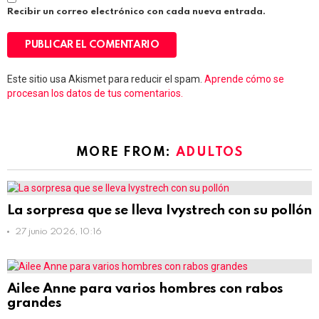
Recibir un correo electrónico con cada nueva entrada.
Este sitio usa Akismet para reducir el spam.
Aprende cómo se
procesan los datos de tus comentarios.
MORE FROM:
ADULTOS
La sorpresa que se lleva Ivystrech con su pollón
27 junio 2026, 10:16
Ailee Anne para varios hombres con rabos
grandes