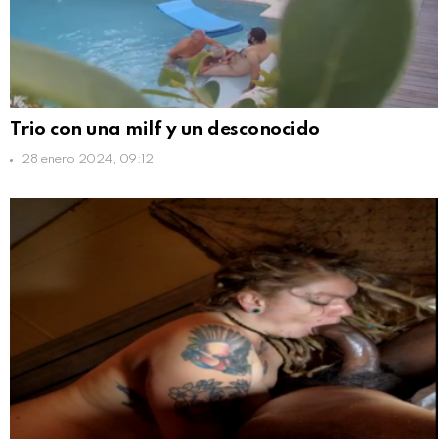
Trio con una milf y un desconocido
28 enero 2024, 09:12