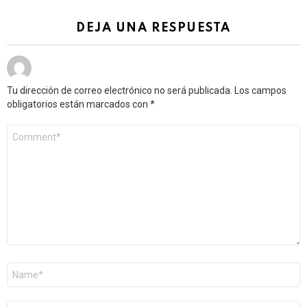
DEJA UNA RESPUESTA
Tu dirección de correo electrónico no será publicada.
Los campos
obligatorios están marcados con
*
Comentario
*
Nombre
*
Correo