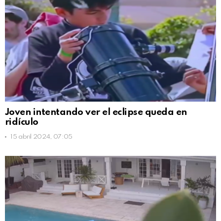
Joven intentando ver el eclipse queda en
ridículo
15 abril 2024, 07:05