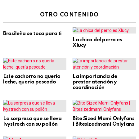
OTRO CONTENIDO
Brasileña se toca para ti
La chica del perro es
Xlucy
Este cachorro no quería
La importancia de
leche, quería pescado
prestar atención y
coordinación
La sorpresa que se lleva
Bite Sized Mami Onlyfans
Ivystrech con su pollón
| Bitesizedmami Onlyfans