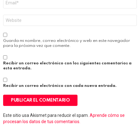
electrónico
*
Web
Guarda mi nombre, correo electrónico y web en este navegador
para la próxima vez que comente.
Recibir un correo electrónico con los siguientes comentarios a
esta entrada.
Recibir un correo electrónico con cada nueva entrada.
Este sitio usa Akismet para reducir el spam.
Aprende cómo se
procesan los datos de tus comentarios.