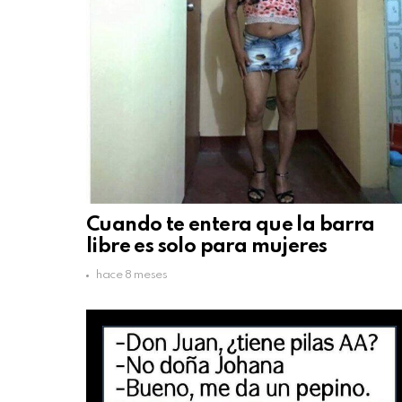
Cuando te entera que la barra
libre es solo para mujeres
hace 8 meses