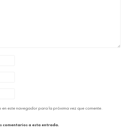
b en este navegador para la próxima vez que comente.
es comentarios a esta entrada.