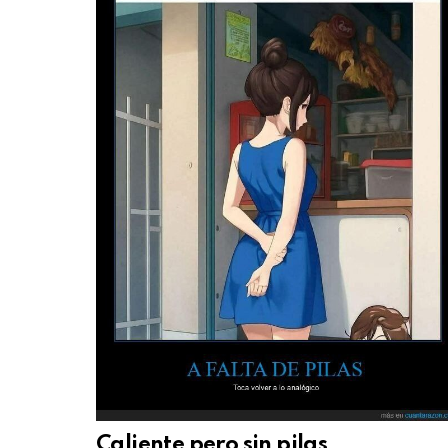
Caliente pero sin pilas