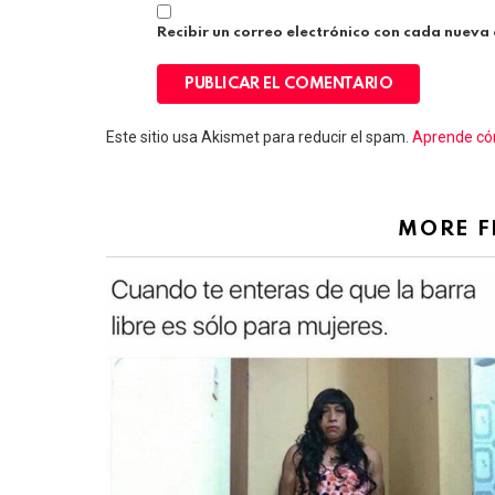
Recibir un correo electrónico con cada nueva
Este sitio usa Akismet para reducir el spam.
Aprende cóm
MORE 