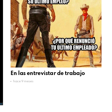
En las entrevistar de trabajo
hace 9 meses