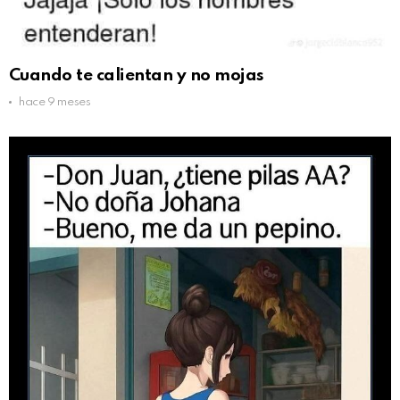
Cuando te calientan y no mojas
hace 9 meses