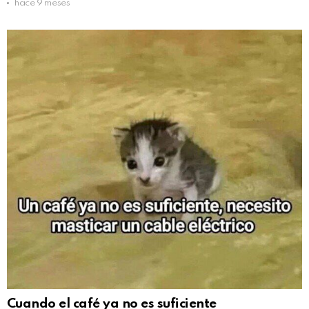
hace 9 meses
Cuando el café ya no es suficiente