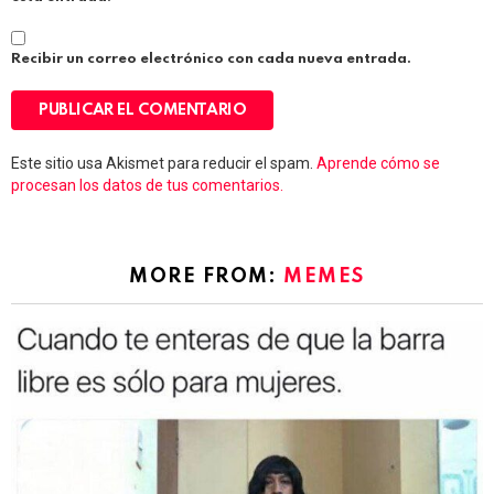
Recibir un correo electrónico con cada nueva entrada.
Este sitio usa Akismet para reducir el spam.
Aprende cómo se
procesan los datos de tus comentarios.
MORE FROM:
MEMES