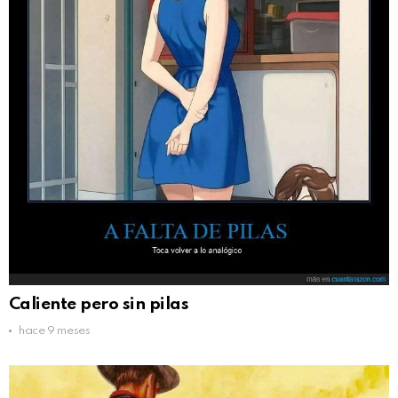
Caliente pero sin pilas
hace 9 meses