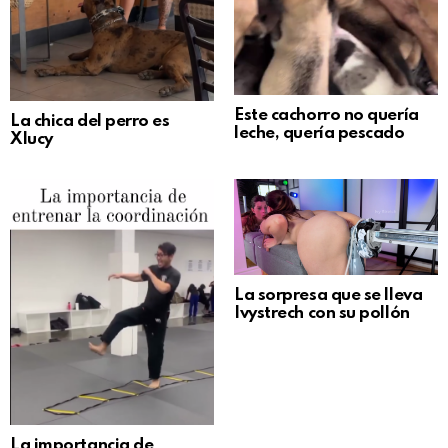
Este cachorro no quería
La chica del perro es
leche, quería pescado
Xlucy
La sorpresa que se lleva
Ivystrech con su pollón
La importancia de