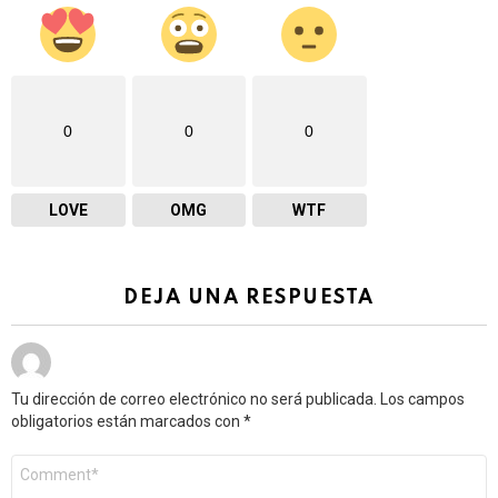
0
0
0
LOVE
OMG
WTF
DEJA UNA RESPUESTA
Tu dirección de correo electrónico no será publicada.
Los campos
obligatorios están marcados con
*
Comentario
*