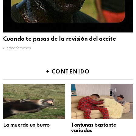
Cuando te pasas de la revisión del aceite
hace 9 meses
+ CONTENIDO
La muerde un burro
Tontunas bastante
variadas