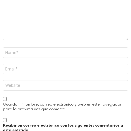
Nombre
*
Correo
electrónico
*
Web
Guarda mi nombre, correo electrónico y web en este navegador
para la próxima vez que comente.
Recibir un correo electrónico con los siguientes comentarios a
esta entrada.