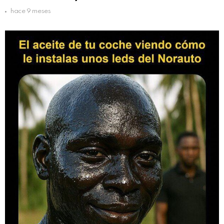
hace 9 meses