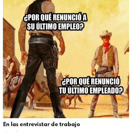
En las entrevistar de trabajo