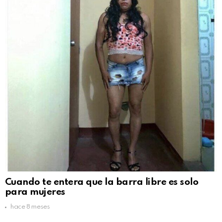
Cuando te entera que la barra libre es solo
para mujeres
hace 8 meses