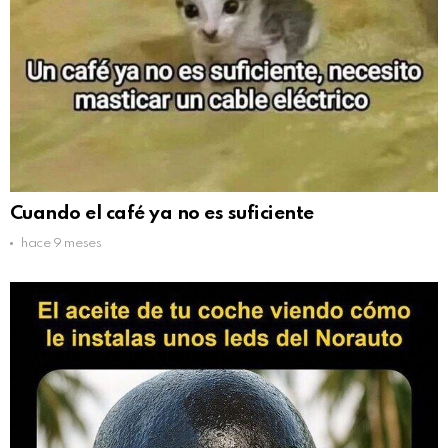
Cuando el café ya no es suficiente
hace 9 meses