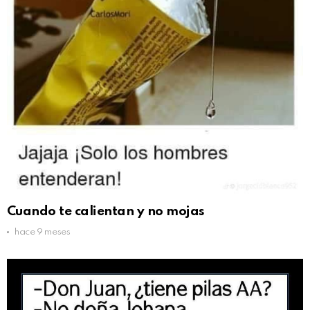
Cuando te calientan y no mojas
hace 9 meses