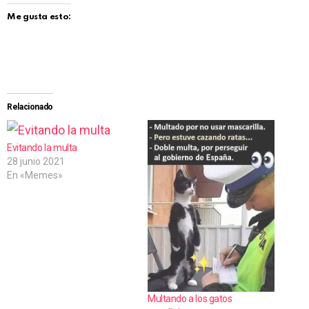
Me gusta esto:
Relacionado
Evitando la multa
28 junio 2021
En «Memes»
Multando a los gatos