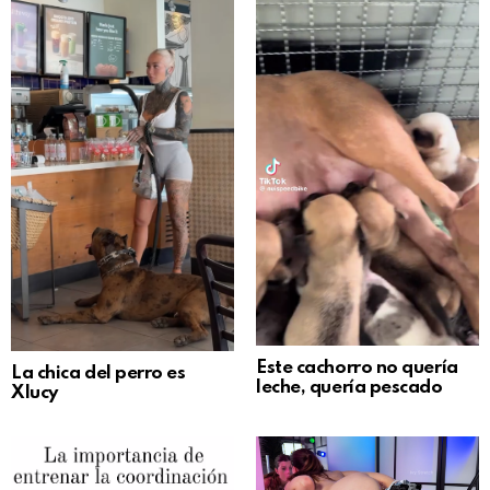
Este cachorro no quería
La chica del perro es
leche, quería pescado
Xlucy