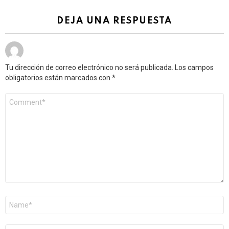
DEJA UNA RESPUESTA
Tu dirección de correo electrónico no será publicada.
Los campos
obligatorios están marcados con
*
Comentario
*
Nombre
*
Correo