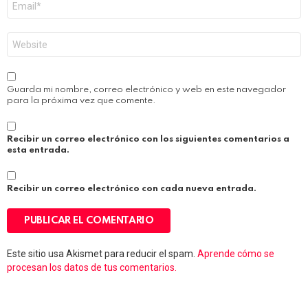
electrónico
*
Web
Guarda mi nombre, correo electrónico y web en este navegador
para la próxima vez que comente.
Recibir un correo electrónico con los siguientes comentarios a
esta entrada.
Recibir un correo electrónico con cada nueva entrada.
Este sitio usa Akismet para reducir el spam.
Aprende cómo se
procesan los datos de tus comentarios.