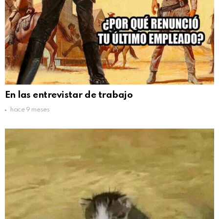
En las entrevistar de trabajo
hace 9 meses