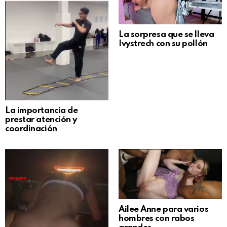
La sorpresa que se lleva
Ivystrech con su pollón
La importancia de
prestar atención y
coordinación
Ailee Anne para varios
hombres con rabos