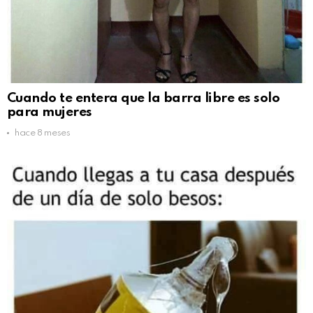
Cuando te entera que la barra libre es solo
para mujeres
hace 8 meses