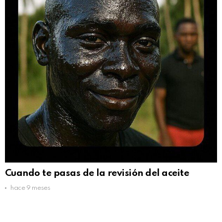
Cuando te pasas de la revisión del aceite
hace 9 meses