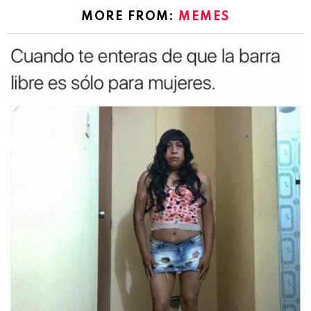
MORE FROM:
MEMES