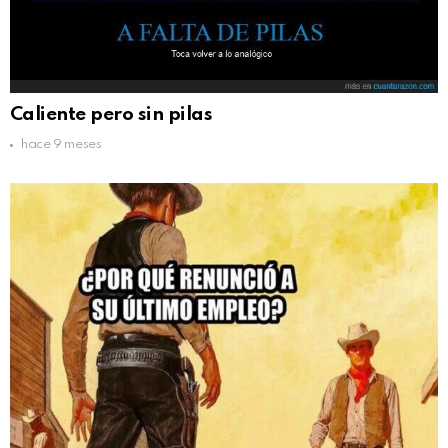
Caliente pero sin pilas
hace 9 meses