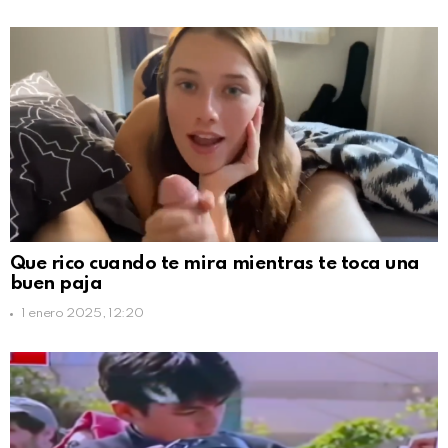
Que rico cuando te mira mientras te toca una
buen paja
1 enero 2025, 12:20