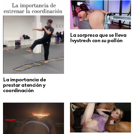
La sorpresa que se lleva
Ivystrech con su pollón
La importancia de
prestar atención y
coordinación