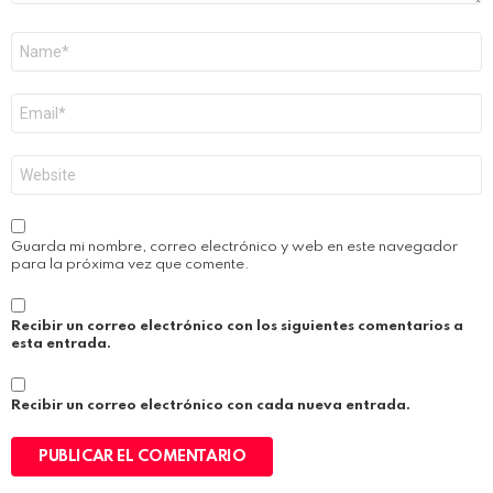
Nombre
*
Correo
electrónico
*
Web
Guarda mi nombre, correo electrónico y web en este navegador
para la próxima vez que comente.
Recibir un correo electrónico con los siguientes comentarios a
esta entrada.
Recibir un correo electrónico con cada nueva entrada.