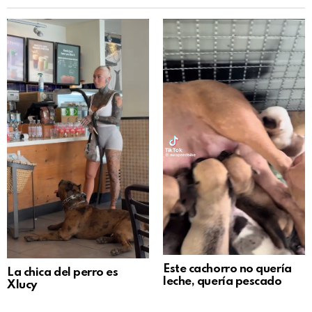
Este cachorro no quería
La chica del perro es
leche, quería pescado
Xlucy