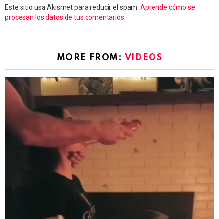
Este sitio usa Akismet para reducir el spam.
Aprende cómo se
procesan los datos de tus comentarios.
MORE FROM:
VIDEOS