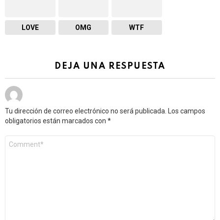
LOVE
OMG
WTF
DEJA UNA RESPUESTA
Tu dirección de correo electrónico no será publicada.
Los campos
obligatorios están marcados con
*
Comentario
*