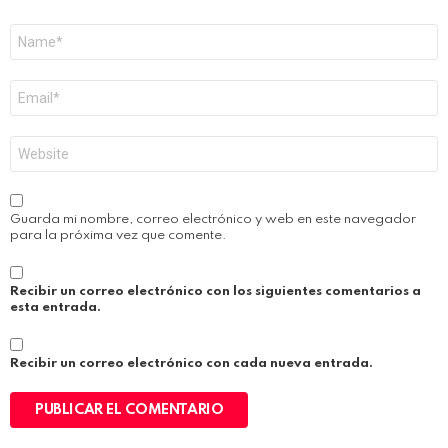
Nombre
*
Correo
electrónico
*
Web
Guarda mi nombre, correo electrónico y web en este navegador
para la próxima vez que comente.
Recibir un correo electrónico con los siguientes comentarios a
esta entrada.
Recibir un correo electrónico con cada nueva entrada.