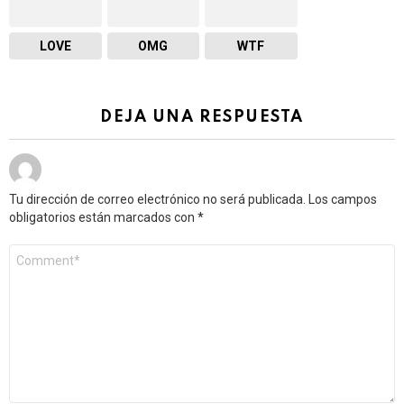
LOVE
OMG
WTF
DEJA UNA RESPUESTA
Tu dirección de correo electrónico no será publicada.
Los campos
obligatorios están marcados con
*
Comentario
*