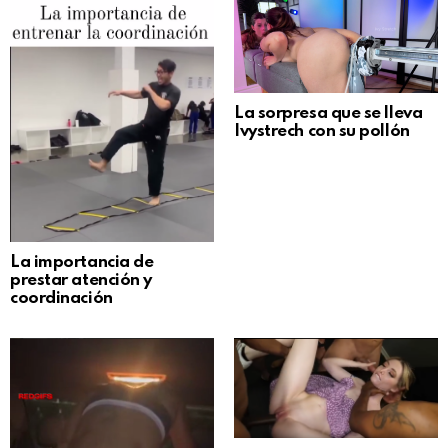
La sorpresa que se lleva
Ivystrech con su pollón
La importancia de
prestar atención y
coordinación