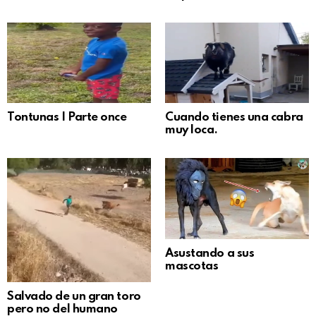
Tontunas | Parte once
Cuando tienes una cabra
muy loca.
Asustando a sus
mascotas
Salvado de un gran toro
pero no del humano