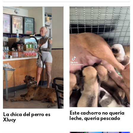
Este cachorro no quería
La chica del perro es
leche, quería pescado
Xlucy