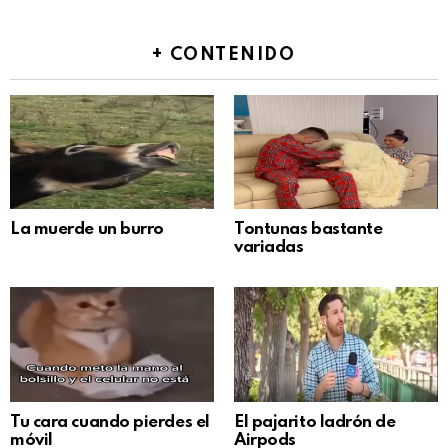
+ CONTENIDO
La muerde un burro
Tontunas bastante
variadas
Tu cara cuando pierdes el
El pajarito ladrón de
móvil
Airpods