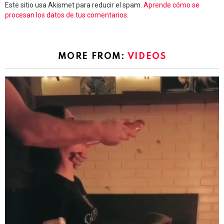
Este sitio usa Akismet para reducir el spam.
Aprende cómo se
procesan los datos de tus comentarios.
MORE FROM:
VIDEOS