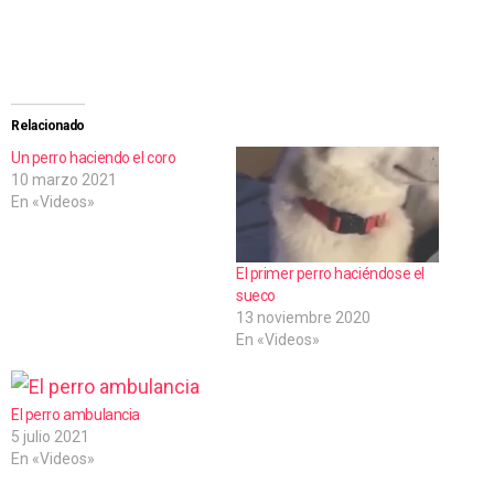
Relacionado
Un perro haciendo el coro
10 marzo 2021
En «Videos»
El primer perro haciéndose el
sueco
13 noviembre 2020
En «Videos»
El perro ambulancia
5 julio 2021
En «Videos»