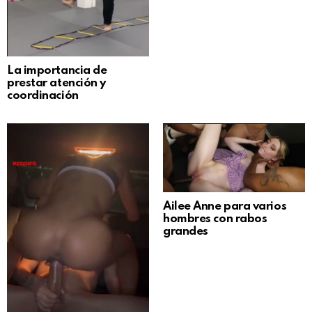
La importancia de
prestar atención y
coordinación
Ailee Anne para varios
hombres con rabos
grandes