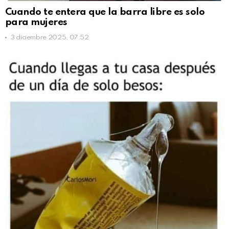
Cuando te entera que la barra libre es solo
para mujeres
3 diciembre 2025, 07:52