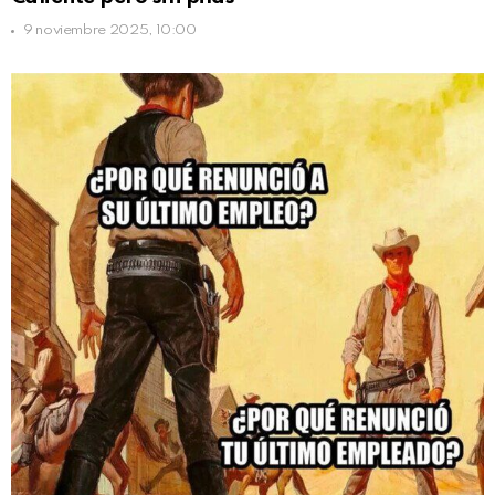
9 noviembre 2025, 10:00