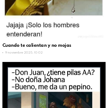
Cuando te calientan y no mojas
9 noviembre 2025, 10:02