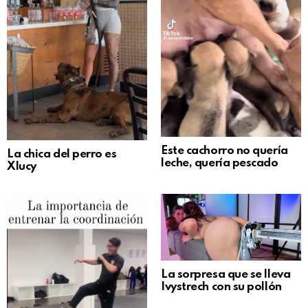
Este cachorro no quería
La chica del perro es
leche, quería pescado
Xlucy
La sorpresa que se lleva
Ivystrech con su pollón