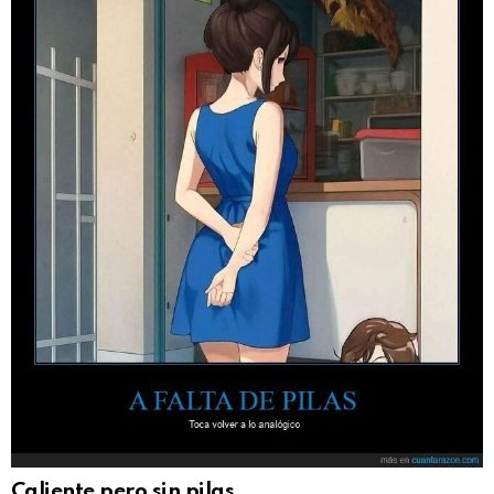
Caliente pero sin pilas