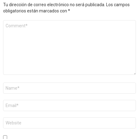
Tu dirección de correo electrónico no será publicada.
Los campos
obligatorios están marcados con
*
Comentario
*
Nombre
*
Correo
electrónico
*
Web