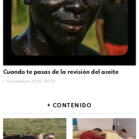
Cuando te pasas de la revisión del aceite
9 noviembre 2025, 09:57
+ CONTENIDO