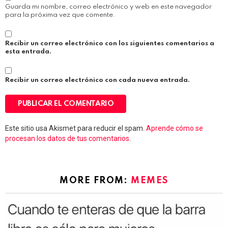
Guarda mi nombre, correo electrónico y web en este navegador
para la próxima vez que comente.
Recibir un correo electrónico con los siguientes comentarios a
esta entrada.
Recibir un correo electrónico con cada nueva entrada.
Este sitio usa Akismet para reducir el spam.
Aprende cómo se
procesan los datos de tus comentarios.
MORE FROM:
MEMES