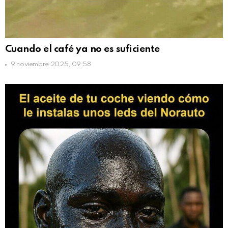
Cuando el café ya no es suficiente
9 noviembre 2025, 09:58