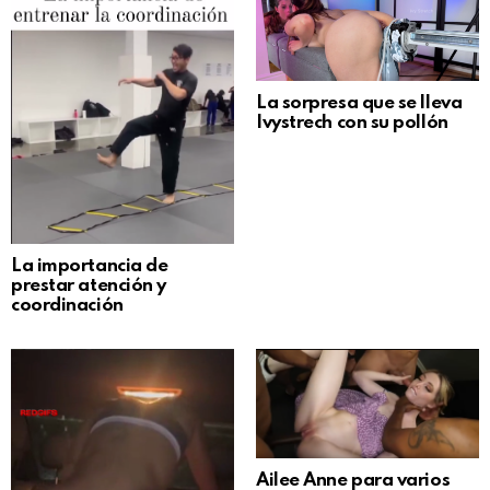
La sorpresa que se lleva
Ivystrech con su pollón
La importancia de
prestar atención y
coordinación
Ailee Anne para varios