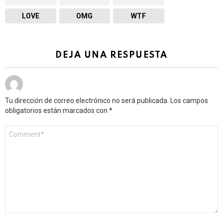
LOVE
OMG
WTF
DEJA UNA RESPUESTA
Tu dirección de correo electrónico no será publicada.
Los campos
obligatorios están marcados con
*
Comentario
*