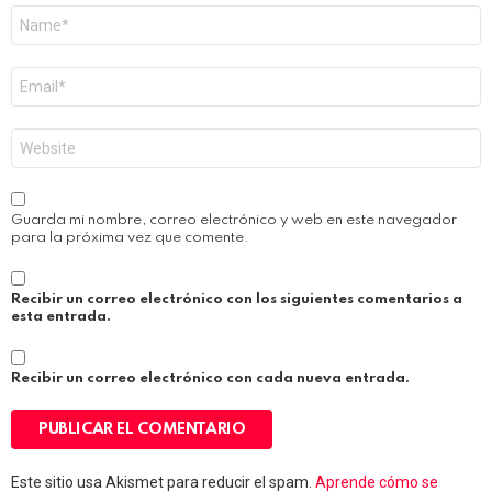
Nombre
*
Correo
electrónico
*
Web
Guarda mi nombre, correo electrónico y web en este navegador
para la próxima vez que comente.
Recibir un correo electrónico con los siguientes comentarios a
esta entrada.
Recibir un correo electrónico con cada nueva entrada.
Este sitio usa Akismet para reducir el spam.
Aprende cómo se