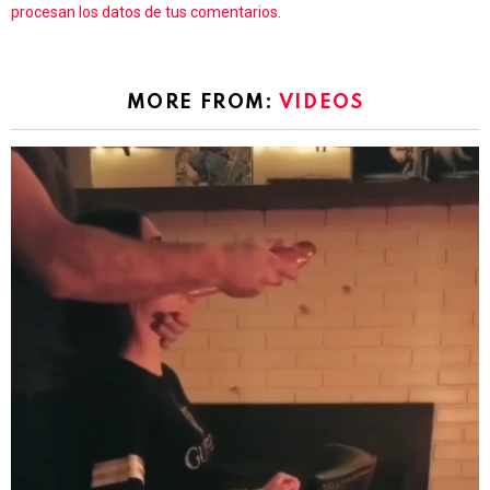
procesan los datos de tus comentarios.
MORE FROM:
VIDEOS