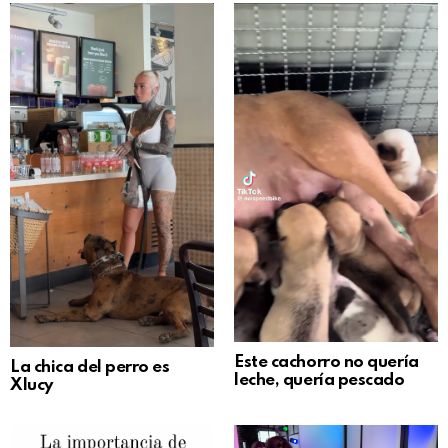
Este cachorro no quería
La chica del perro es
leche, quería pescado
Xlucy