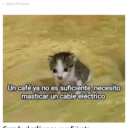
hace 9 meses