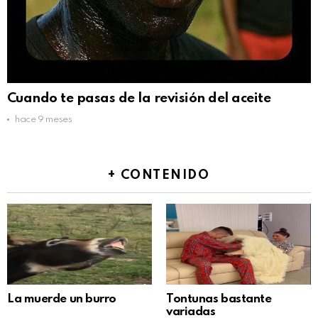
Cuando te pasas de la revisión del aceite
hace 9 meses
+ CONTENIDO
La muerde un burro
Tontunas bastante
variadas