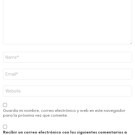
Nombre
*
Correo
electrónico
*
Web
Guarda mi nombre, correo electrónico y web en este navegador
para la próxima vez que comente.
Recibir un correo electrónico con los siguientes comentarios a