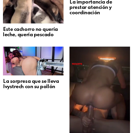
La importancia de
prestar atención y
coordinación
Este cachorro no quería
leche, quería pescado
La sorpresa que se lleva
Ivystrech con su pollón