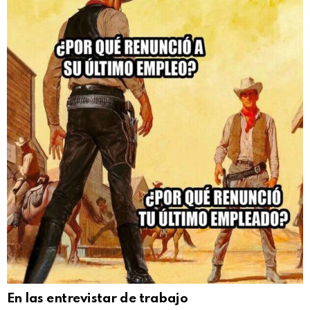
En las entrevistar de trabajo