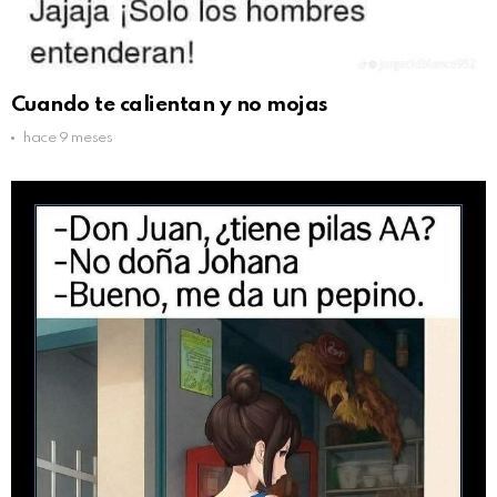
Cuando te calientan y no mojas
hace 9 meses