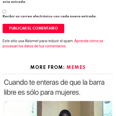
esta entrada.
Recibir un correo electrónico con cada nueva entrada.
Este sitio usa Akismet para reducir el spam.
Aprende cómo se
procesan los datos de tus comentarios.
MORE FROM:
MEMES