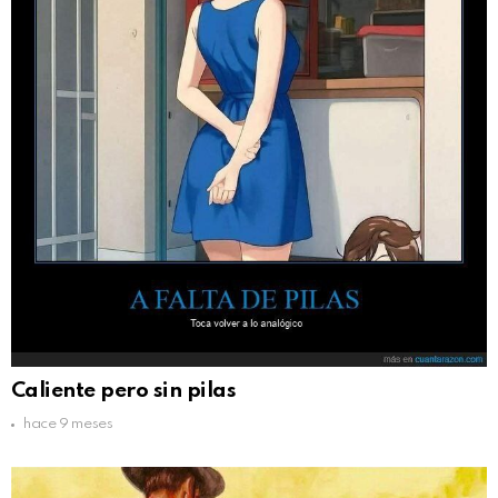
Caliente pero sin pilas
hace 9 meses