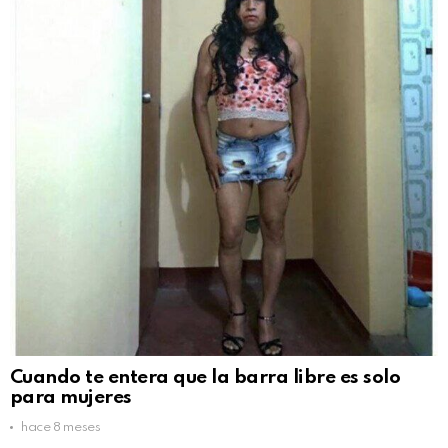
Cuando te entera que la barra libre es solo
para mujeres
hace 8 meses