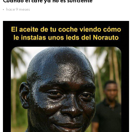
Cuando el café ya no es suficiente
hace 9 meses