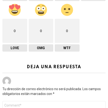
0
0
0
LOVE
OMG
WTF
DEJA UNA RESPUESTA
Tu dirección de correo electrónico no será publicada.
Los campos
obligatorios están marcados con
*
Comentario
*