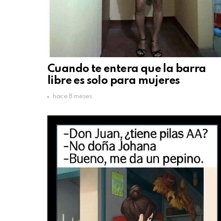
Cuando te entera que la barra
libre es solo para mujeres
hace 8 meses