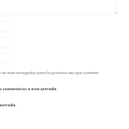
b en este navegador para la próxima vez que comente.
es comentarios a esta entrada.
 entrada.