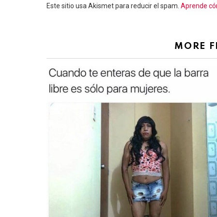
Este sitio usa Akismet para reducir el spam.
Aprende cóm
MORE 