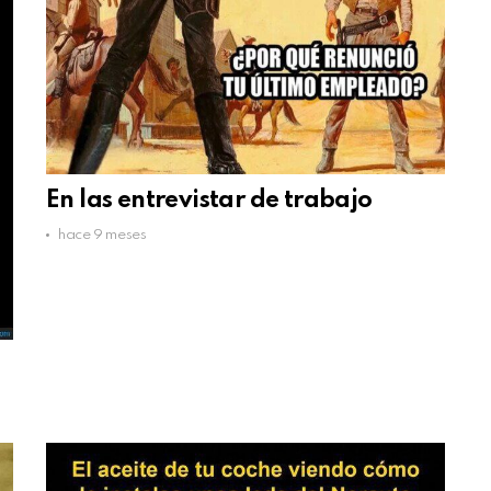
En las entrevistar de trabajo
hace 9 meses