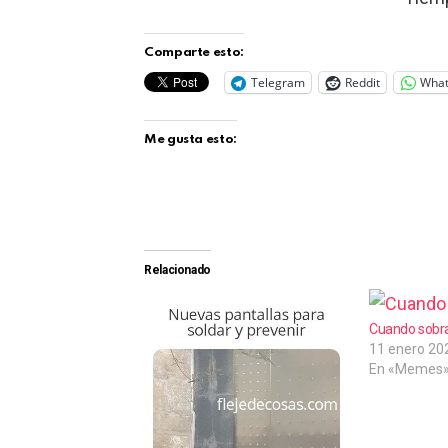
Comparte esto:
Telegram
Reddit
Wha
Me gusta esto:
Relacionado
Cuando sobr
11 enero 20
En «Memes