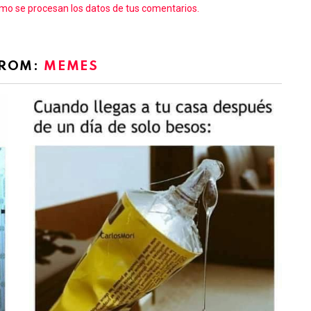
o se procesan los datos de tus comentarios.
FROM:
MEMES