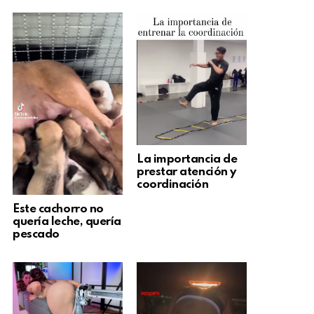
La importancia de
prestar atención y
coordinación
Este cachorro no
quería leche, quería
pescado