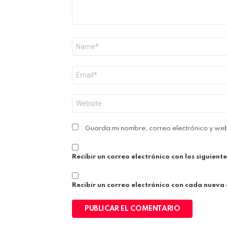
Nombre
*
Correo
electrónico
*
Web
Guarda mi nombre, correo electrónico y we
Recibir un correo electrónico con los siguient
Recibir un correo electrónico con cada nueva