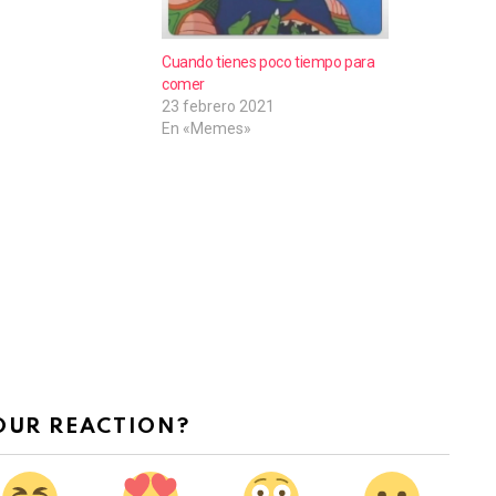
Cuando tienes poco tiempo para
comer
23 febrero 2021
En «Memes»
OUR REACTION?