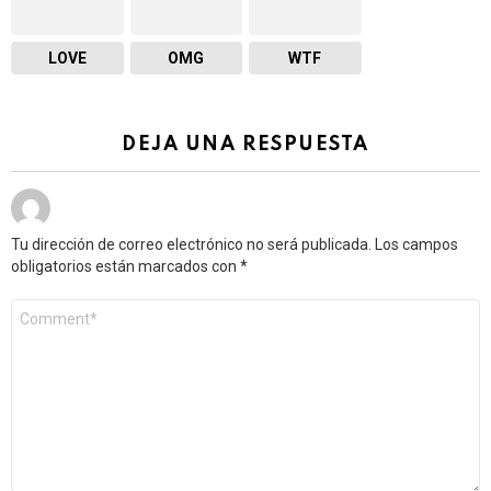
LOVE
OMG
WTF
DEJA UNA RESPUESTA
Tu dirección de correo electrónico no será publicada.
Los campos
obligatorios están marcados con
*
Comentario
*