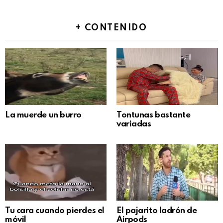
+ CONTENIDO
La muerde un burro
Tontunas bastante
variadas
Tu cara cuando pierdes el
El pajarito ladrón de
móvil
Airpods