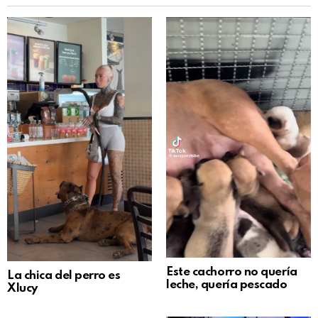
Este cachorro no quería
La chica del perro es
leche, quería pescado
Xlucy