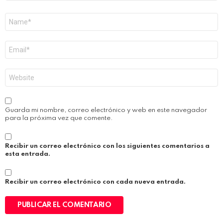
Nombre
*
Correo
electrónico
*
Web
Guarda mi nombre, correo electrónico y web en este navegador
para la próxima vez que comente.
Recibir un correo electrónico con los siguientes comentarios a
esta entrada.
Recibir un correo electrónico con cada nueva entrada.