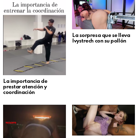
La sorpresa que se lleva
Ivystrech con su pollón
La importancia de
prestar atención y
coordinación