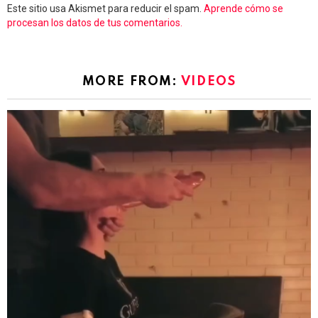
Este sitio usa Akismet para reducir el spam.
Aprende cómo se
procesan los datos de tus comentarios.
MORE FROM:
VIDEOS