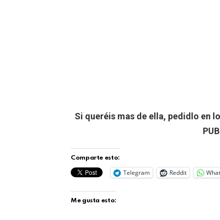
Si queréis mas de ella, pedidlo en l
PUB
Comparte esto:
Telegram
Reddit
Wha
Me gusta esto: