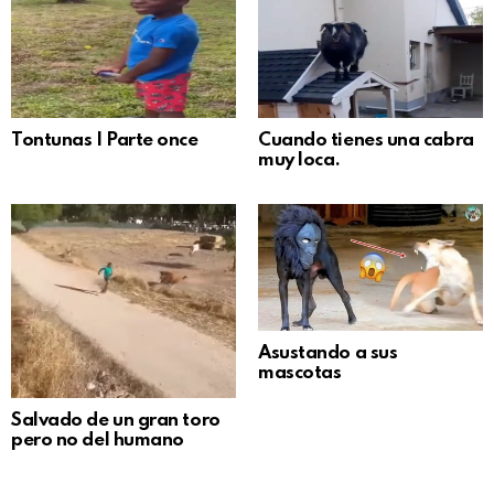
Tontunas | Parte once
Cuando tienes una cabra
muy loca.
Asustando a sus
mascotas
Salvado de un gran toro
pero no del humano