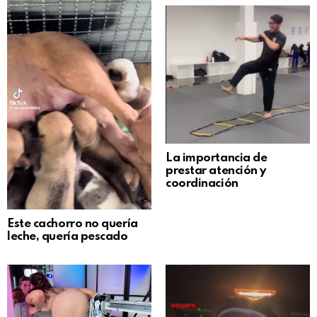
La importancia de
prestar atención y
coordinación
Este cachorro no quería
leche, quería pescado