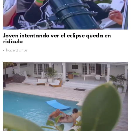
Joven intentando ver el eclipse queda en
ridículo
hace 2 años