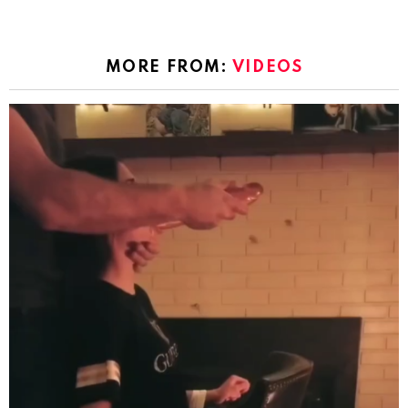
MORE FROM:
VIDEOS