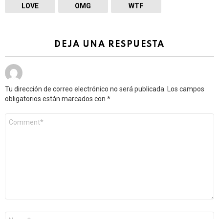
LOVE
OMG
WTF
DEJA UNA RESPUESTA
Tu dirección de correo electrónico no será publicada.
Los campos
obligatorios están marcados con
*
Comentario
*
Nombre