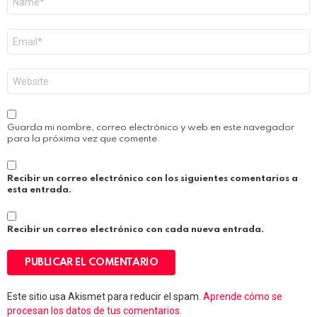
*
Correo
electrónico
*
Web
Guarda mi nombre, correo electrónico y web en este navegador
para la próxima vez que comente.
Recibir un correo electrónico con los siguientes comentarios a
esta entrada.
Recibir un correo electrónico con cada nueva entrada.
Este sitio usa Akismet para reducir el spam.
Aprende cómo se
procesan los datos de tus comentarios.