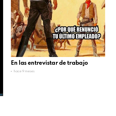
En las entrevistar de trabajo
hace 9 meses