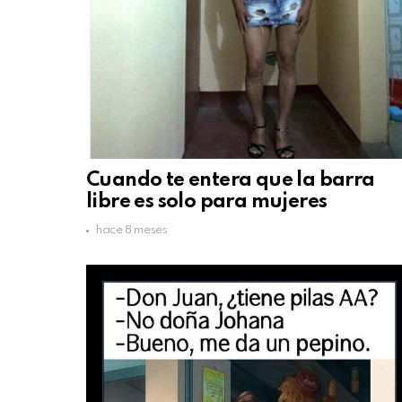
Cuando te entera que la barra
libre es solo para mujeres
hace 8 meses