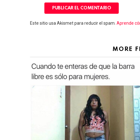
Este sitio usa Akismet para reducir el spam.
Aprende cóm
MORE 