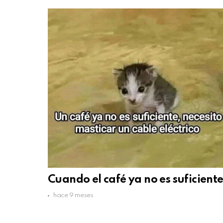
Cuando el café ya no es suficient
hace 9 meses