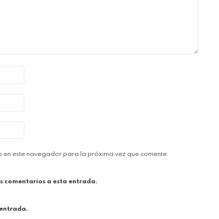
b en este navegador para la próxima vez que comente.
es comentarios a esta entrada.
 entrada.