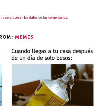
o se procesan los datos de tus comentarios.
FROM:
MEMES