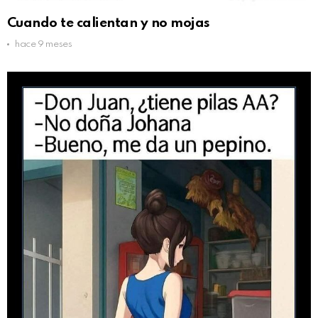
Cuando te calientan y no mojas
hace 9 meses