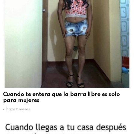
Cuando te entera que la barra libre es solo
para mujeres
hace 8 meses