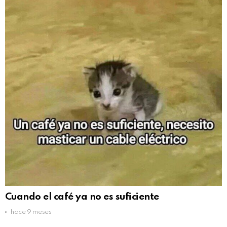
Cuando el café ya no es suficiente
hace 9 meses