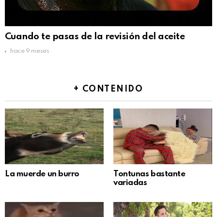
Cuando te pasas de la revisión del aceite
hace 9 meses
+ CONTENIDO
La muerde un burro
Tontunas bastante
variadas