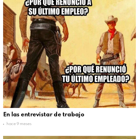
En las entrevistar de trabajo
hace 9 meses