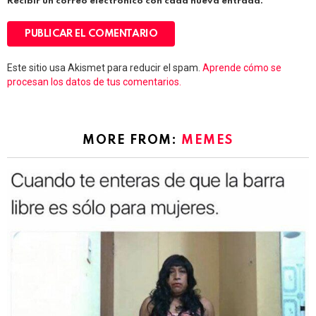
Recibir un correo electrónico con cada nueva entrada.
Este sitio usa Akismet para reducir el spam.
Aprende cómo se
procesan los datos de tus comentarios.
MORE FROM:
MEMES