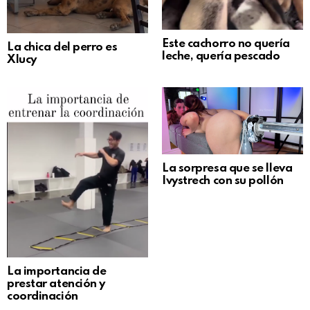
Este cachorro no quería
La chica del perro es
leche, quería pescado
Xlucy
La sorpresa que se lleva
Ivystrech con su pollón
La importancia de
prestar atención y
coordinación