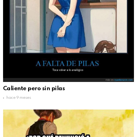
Caliente pero sin pilas
hace 9 meses