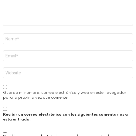
Nombre
*
Correo
electrónico
*
Web
Guarda mi nombre, correo electrónico y web en este navegador
para la próxima vez que comente.
Recibir un correo electrónico con los siguientes comentarios a
esta entrada.