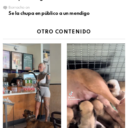
Borracho
on
Se la chupa en público a un mendigo
OTRO CONTENIDO