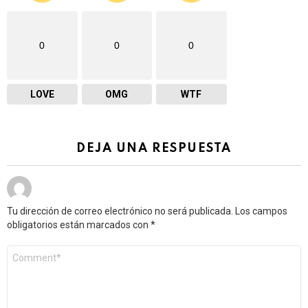
0
0
0
LOVE
OMG
WTF
DEJA UNA RESPUESTA
Tu dirección de correo electrónico no será publicada.
Los campos
obligatorios están marcados con
*
Comentario
*