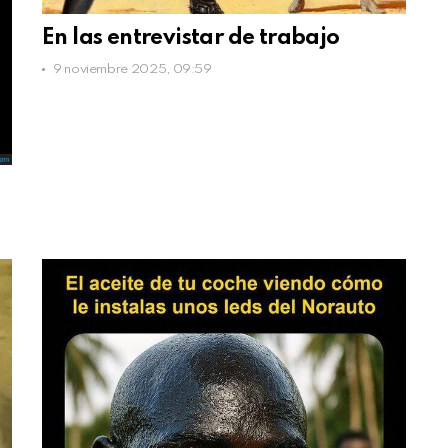
En las entrevistar de trabajo
9 noviembre 2025, 09:59