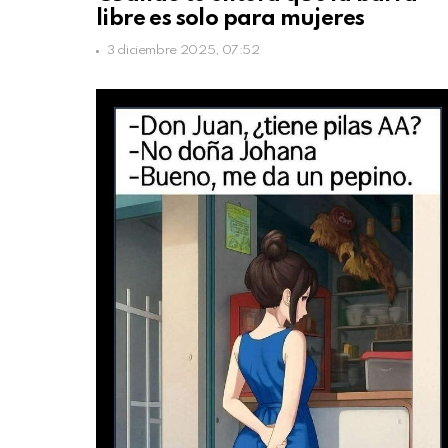
libre es solo para mujeres
3 diciembre 2025, 07:52