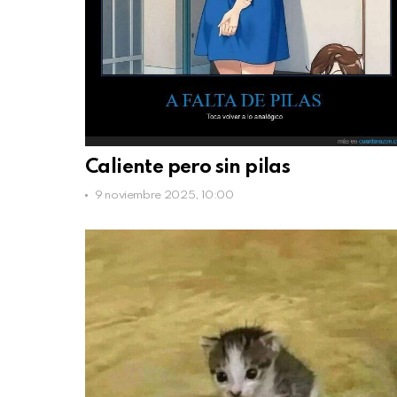
Caliente pero sin pilas
9 noviembre 2025, 10:00