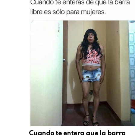
Cuando te entera que la barra