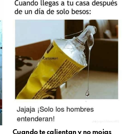
Cuando te calientan y no mojas