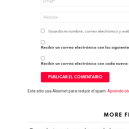
electrónico
*
Web
Guarda mi nombre, correo electrónico y we
Recibir un correo electrónico con los siguient
Recibir un correo electrónico con cada nueva
Este sitio usa Akismet para reducir el spam.
Aprende cóm
MORE 