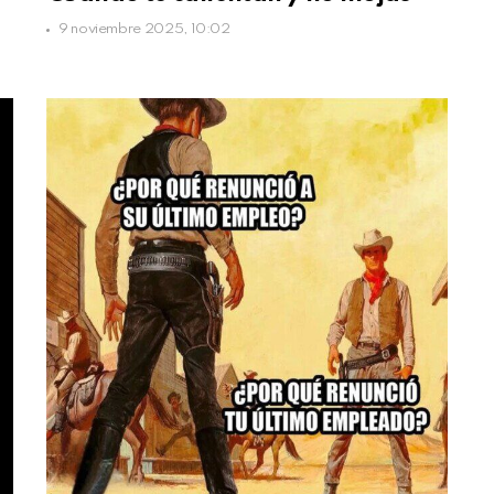
9 noviembre 2025, 10:02