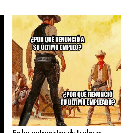
En las entrevistar de trabajo