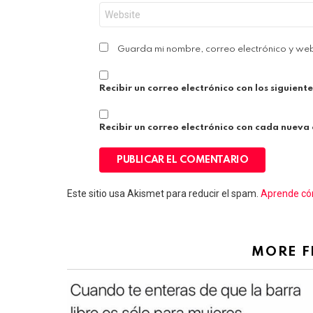
Web
Guarda mi nombre, correo electrónico y we
Recibir un correo electrónico con los siguient
Recibir un correo electrónico con cada nueva
Este sitio usa Akismet para reducir el spam.
Aprende cóm
MORE 