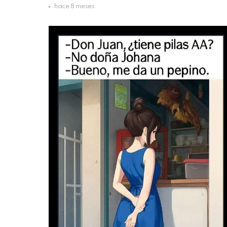
hace 8 meses