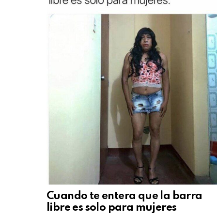
Cuando te entera que la barra
libre es solo para mujeres