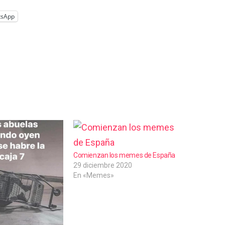
tsApp
Comienzan los memes de España
29 diciembre 2020
En «Memes»