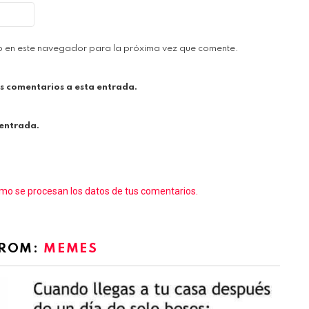
b en este navegador para la próxima vez que comente.
es comentarios a esta entrada.
 entrada.
o se procesan los datos de tus comentarios.
FROM:
MEMES