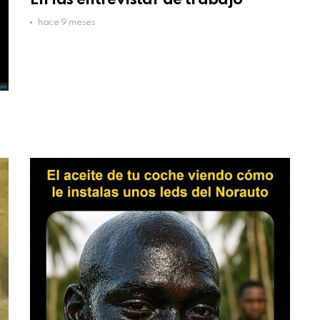
hace 9 meses