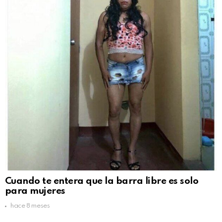
Cuando te entera que la barra libre es solo
para mujeres
hace 8 meses