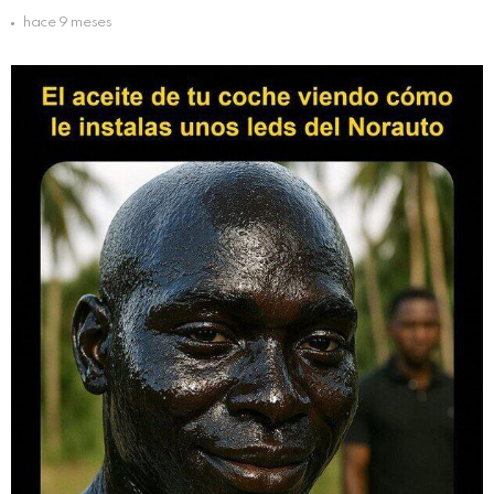
hace 9 meses