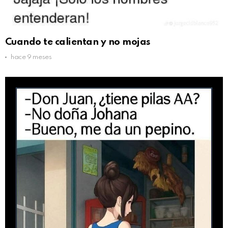
Cuando te calientan y no mojas
hace 9 meses