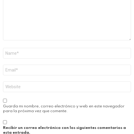
Nombre
*
Correo
electrónico
*
Web
Guarda mi nombre, correo electrónico y web en este navegador
para la próxima vez que comente.
Recibir un correo electrónico con los siguientes comentarios a
esta entrada.