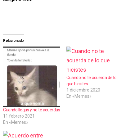
Me gusta esto:
Relacionado
Cuando no te acuerda de lo
que hicistes
1 diciembre 2020
En «Memes»
Cuando llegas y no te acuerdas
11 febrero 2021
En «Memes»