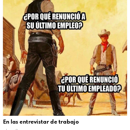
En las entrevistar de trabajo