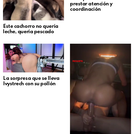
prestar atención y
coordinación
Este cachorro no quería
leche, quería pescado
La sorpresa que se lleva
Ivystrech con su pollón