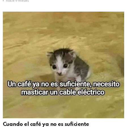
hace 9 meses
Cuando el café ya no es suficiente