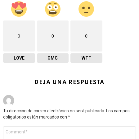
0
0
0
LOVE
OMG
WTF
DEJA UNA RESPUESTA
Tu dirección de correo electrónico no será publicada.
Los campos
obligatorios están marcados con
*
Comentario
*