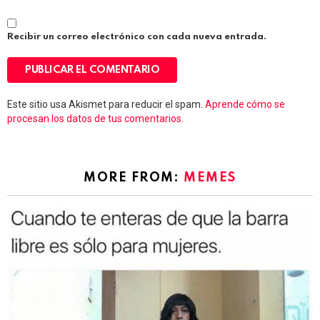
Recibir un correo electrónico con cada nueva entrada.
Este sitio usa Akismet para reducir el spam.
Aprende cómo se
procesan los datos de tus comentarios.
MORE FROM:
MEMES