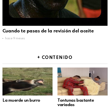
Cuando te pasas de la revisión del aceite
hace 9 meses
+ CONTENIDO
La muerde un burro
Tontunas bastante
variadas