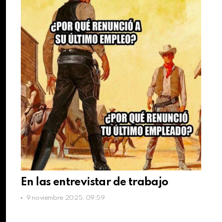
En las entrevistar de trabajo
9 noviembre 2025, 09:59