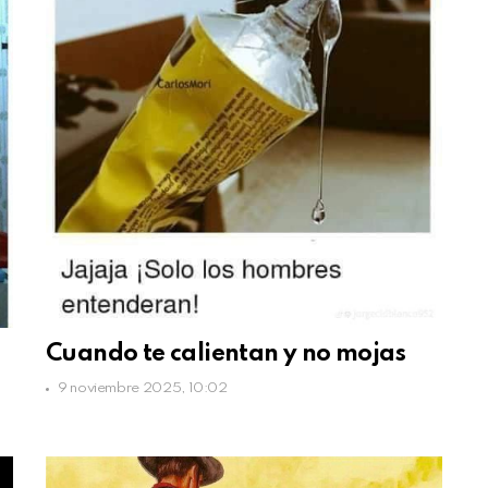
Cuando te calientan y no mojas
9 noviembre 2025, 10:02