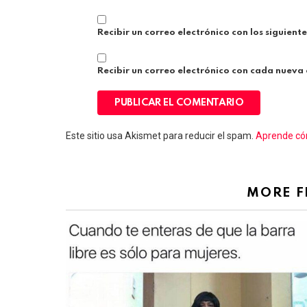
Recibir un correo electrónico con los siguient
Recibir un correo electrónico con cada nueva
Este sitio usa Akismet para reducir el spam.
Aprende cóm
MORE 