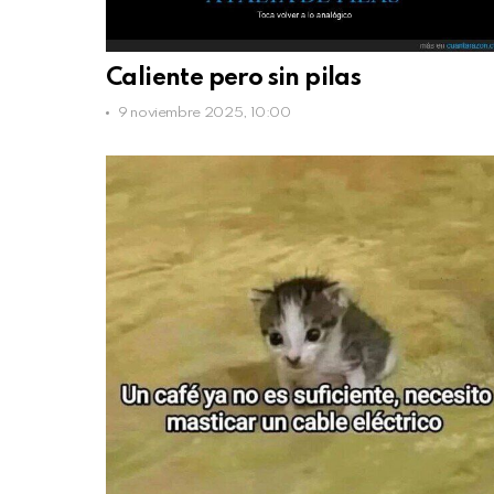
Caliente pero sin pilas
9 noviembre 2025, 10:00