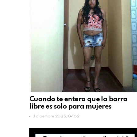
Cuando te entera que la barra
libre es solo para mujeres
3 diciembre 2025, 07:52