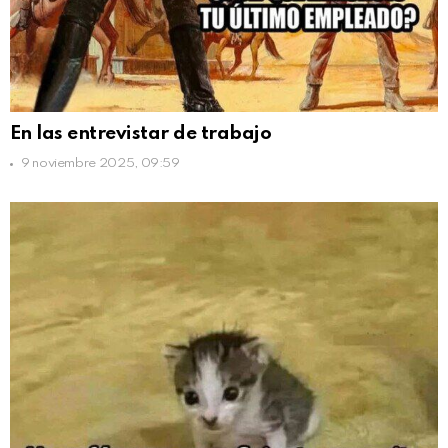
En las entrevistar de trabajo
9 noviembre 2025, 09:59