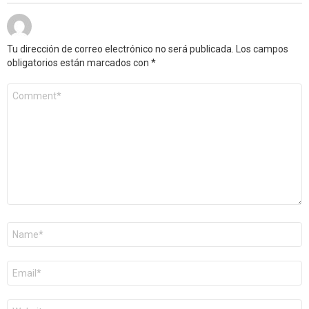
Tu dirección de correo electrónico no será publicada.
Los campos
obligatorios están marcados con
*
Comentario
*
Nombre
*
Correo
electrónico
*
Web