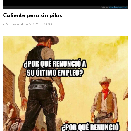
Caliente pero sin pilas
9 noviembre 2025, 10:00