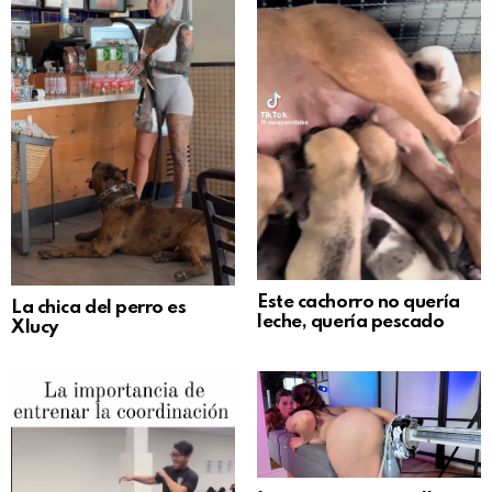
Este cachorro no quería
La chica del perro es
leche, quería pescado
Xlucy