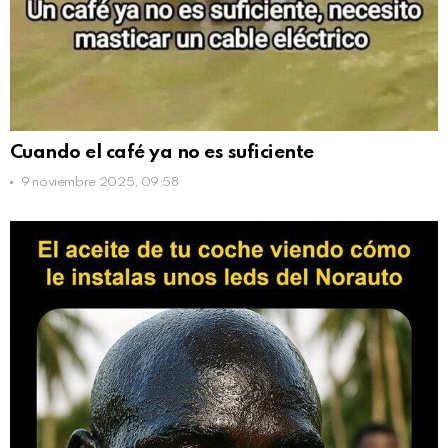
Cuando el café ya no es suficiente
9 noviembre 2025, 09:58