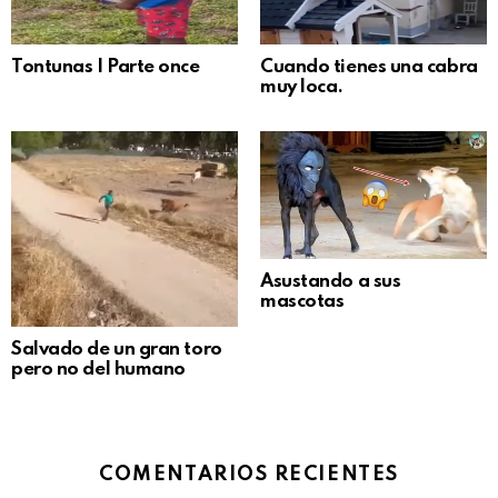
Tontunas | Parte once
Cuando tienes una cabra
muy loca.
Asustando a sus
mascotas
Salvado de un gran toro
pero no del humano
COMENTARIOS RECIENTES