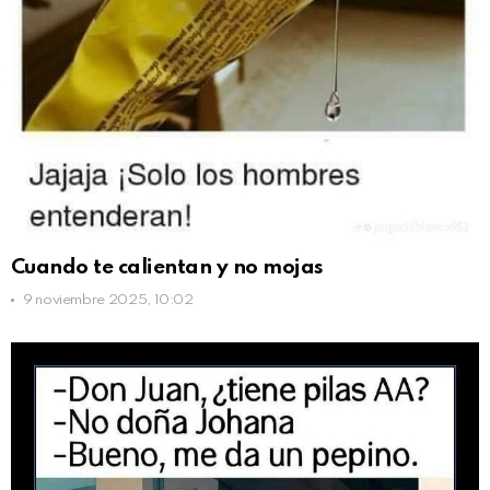
Cuando te calientan y no mojas
9 noviembre 2025, 10:02