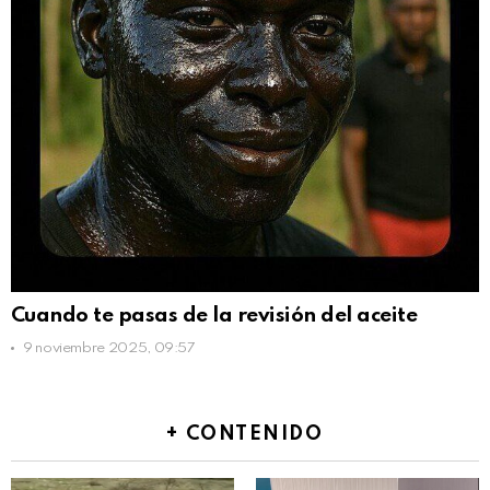
Cuando te pasas de la revisión del aceite
9 noviembre 2025, 09:57
+ CONTENIDO