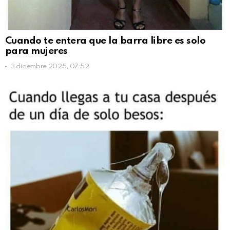
Cuando te entera que la barra libre es solo
para mujeres
3 diciembre 2025, 07:52