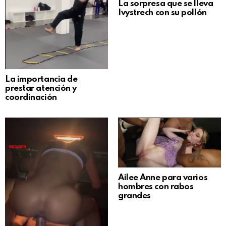
La sorpresa que se lleva
Ivystrech con su pollón
La importancia de
prestar atención y
coordinación
Ailee Anne para varios
hombres con rabos
grandes