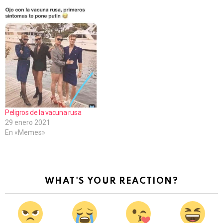
Peligros de la vacuna rusa
29 enero 2021
En «Memes»
WHAT'S YOUR REACTION?