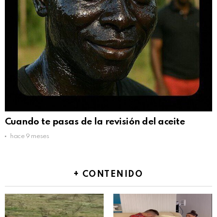
Cuando te pasas de la revisión del aceite
hace 9 meses
+ CONTENIDO