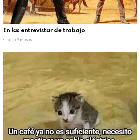
En las entrevistar de trabajo
hace 9 meses