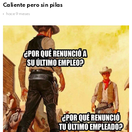
Caliente pero sin pilas
hace 9 meses