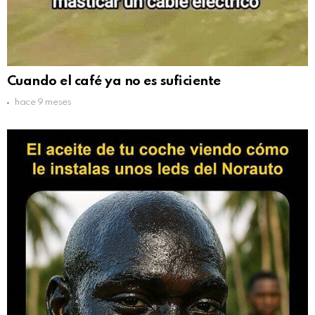
Cuando el café ya no es suficiente
hace 9 meses