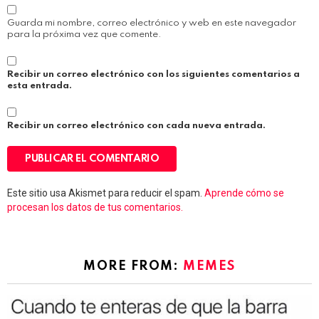
Guarda mi nombre, correo electrónico y web en este navegador
para la próxima vez que comente.
Recibir un correo electrónico con los siguientes comentarios a
esta entrada.
Recibir un correo electrónico con cada nueva entrada.
Este sitio usa Akismet para reducir el spam.
Aprende cómo se
procesan los datos de tus comentarios.
MORE FROM:
MEMES