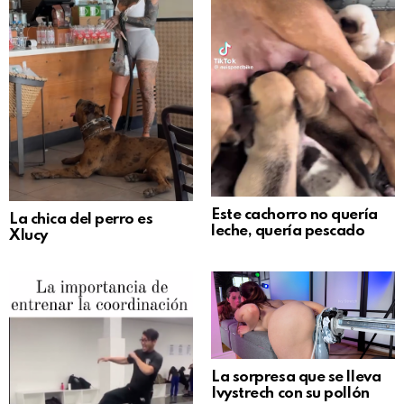
Este cachorro no quería
La chica del perro es
leche, quería pescado
Xlucy
La sorpresa que se lleva
Ivystrech con su pollón