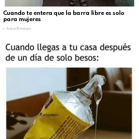
Cuando te entera que la barra libre es solo
para mujeres
hace 8 meses