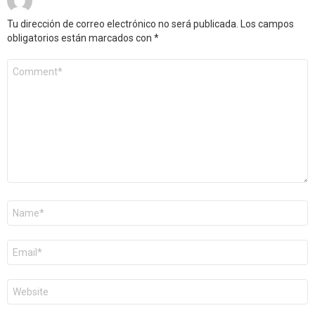
Tu dirección de correo electrónico no será publicada.
Los campos
obligatorios están marcados con
*
Comentario
*
Nombre
*
Correo
electrónico
*
Web