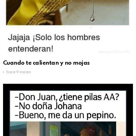
Cuando te calientan y no mojas
hace 9 meses