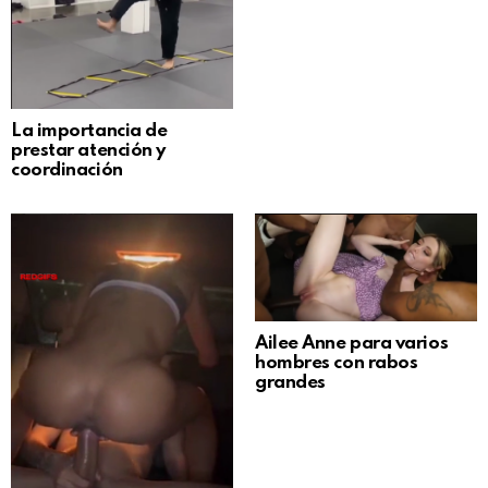
La importancia de
prestar atención y
coordinación
Ailee Anne para varios
hombres con rabos
grandes