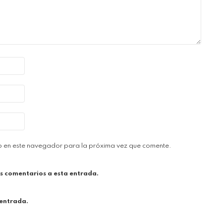
b en este navegador para la próxima vez que comente.
es comentarios a esta entrada.
 entrada.