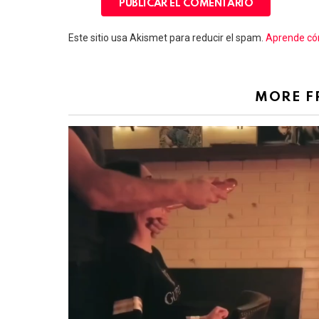
Este sitio usa Akismet para reducir el spam.
Aprende cóm
MORE 