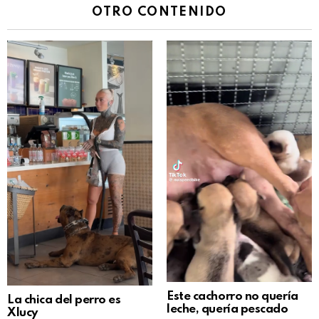
OTRO CONTENIDO
Este cachorro no quería
La chica del perro es
leche, quería pescado
Xlucy