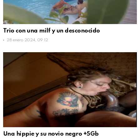
Trio con una milf y un desconocido
28 enero 2024, 09:12
Una hippie y su novio negro +5Gb