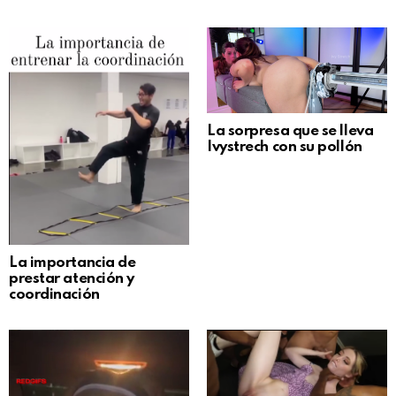
La sorpresa que se lleva
Ivystrech con su pollón
La importancia de
prestar atención y
coordinación