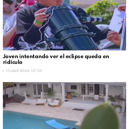
Joven intentando ver el eclipse queda en
ridículo
15 abril 2024, 07:05