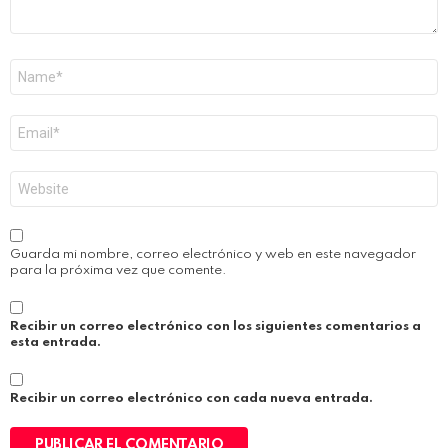
Nombre
*
Correo
electrónico
*
Web
Guarda mi nombre, correo electrónico y web en este navegador
para la próxima vez que comente.
Recibir un correo electrónico con los siguientes comentarios a
esta entrada.
Recibir un correo electrónico con cada nueva entrada.